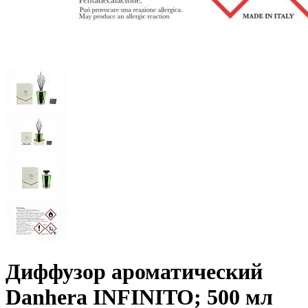
Диффузор ароматический
Danhera INFINITO; 500 мл