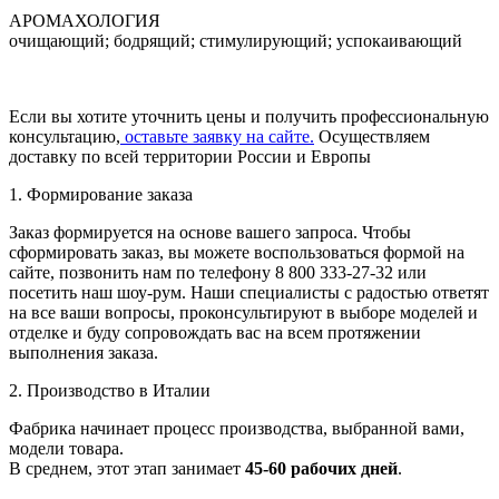
АРОМАХОЛОГИЯ
очищающий; бодрящий; стимулирующий; успокаивающий
Если вы хотите уточнить цены и получить профессиональную
консультацию,
оставьте заявку на сайте.
Осуществляем
доставку по всей территории России и Европы
1. Формирование заказа
Заказ формируется на основе вашего запроса. Чтобы
сформировать заказ, вы можете воспользоваться формой на
сайте, позвонить нам по телефону 8 800 333-27-32 или
посетить наш шоу-рум. Наши специалисты с радостью ответят
на все ваши вопросы, проконсультируют в выборе моделей и
отделке и буду сопровождать вас на всем протяжении
выполнения заказа.
2. Производство в Италии
Фабрика начинает процесс производства, выбранной вами,
модели товара.
В среднем, этот этап занимает
45-60 рабочих дней
.