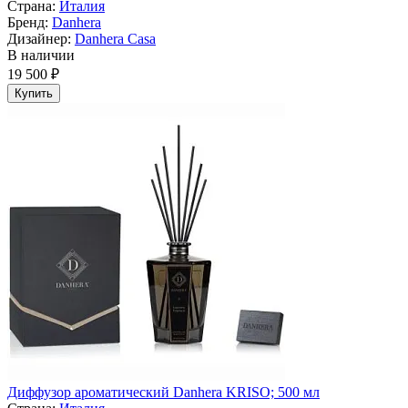
Страна:
Италия
Бренд:
Danhera
Дизайнер:
Danhera Casa
В наличии
19 500 ₽
Купить
Диффузор ароматический Danhera KRISO; 500 мл