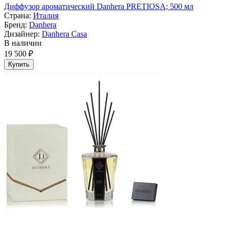
Диффузор ароматический Danhera PRETIOSA; 500 мл
Страна:
Италия
Бренд:
Danhera
Дизайнер:
Danhera Casa
В наличии
19 500 ₽
Купить