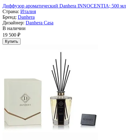
Диффузор ароматический Danhera INNOCENTIA; 500 мл
Страна:
Италия
Бренд:
Danhera
Дизайнер:
Danhera Casa
В наличии
19 500 ₽
Купить