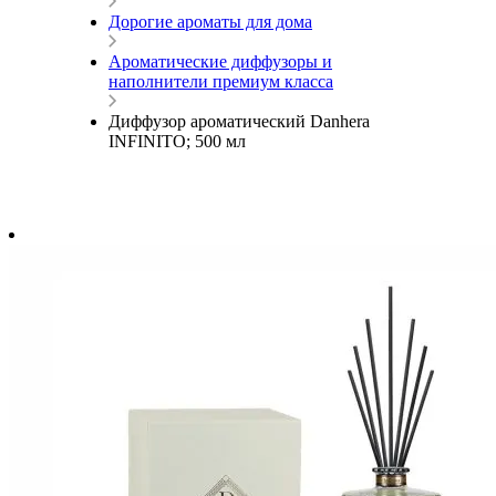
Дорогие ароматы для дома
Ароматические диффузоры и
наполнители премиум класса
Диффузор ароматический Danhera
INFINITO; 500 мл