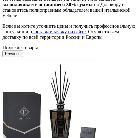
вы
оплачиваете оставшиеся 30% суммы
по Договору и
становитесь полноправным обладателем вашей итальянской
мебели.
Если вы хотите уточнить цены и получить профессиональную
консультацию,
оставьте заявку на сайте.
Осуществляем
доставку по всей территории России и Европы
Похожие товары
Previous