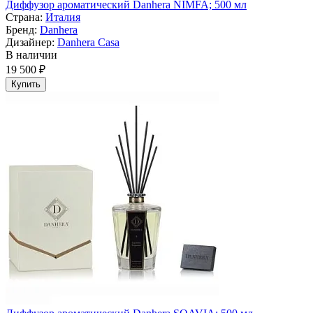
Диффузор ароматический Danhera NIMFA; 500 мл
Страна:
Италия
Бренд:
Danhera
Дизайнер:
Danhera Casa
В наличии
19 500 ₽
Купить