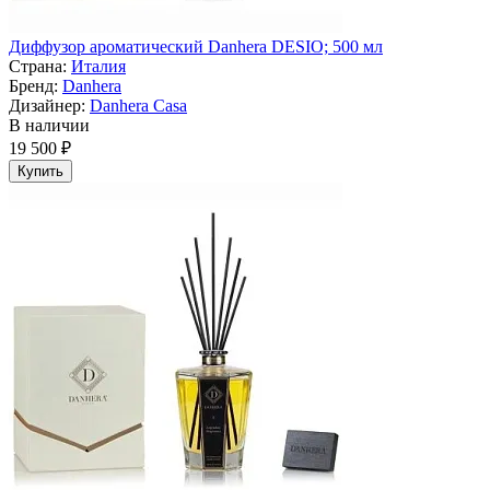
Диффузор ароматический Danhera DESIO; 500 мл
Страна:
Италия
Бренд:
Danhera
Дизайнер:
Danhera Casa
В наличии
19 500 ₽
Купить