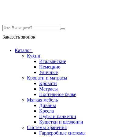
Контакты
Заказать звонок
Каталог
Кухни
Итальянские
Немецкие
Уличные
Кровати и матрасы
Кровати
Матрасы
Постельное белье
Мягкая мебель
Диваны
Кресла
Пуфы и банкетки
Кушетки и шезлонги
Системы хранения
Гардеробные системы