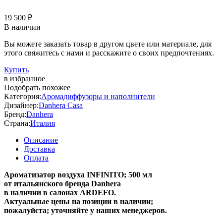
19 500 ₽
В наличии
Вы можете заказать товар в другом цвете или материале, для
этого свяжитесь с нами и расскажите о своих предпочтениях.
Купить
в избранное
Подобрать похожее
Категория:
Аромадиффузоры и наполнители
Дизайнер:
Danhera Casa
Бренд:
Danhera
Страна:
Италия
Описание
Доставка
Оплата
Ароматизатор воздуха INFINITO; 500 мл
от итальянского бренда Danhera
в наличии в салонах ARDEFO.
Актуальные цены на позиции в наличии;
пожалуйста; уточняйте у наших менеджеров.