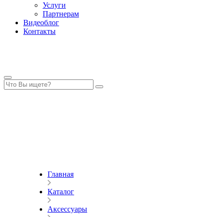
Услуги
Партнерам
Видеоблог
Контакты
Главная
Каталог
Аксессуары