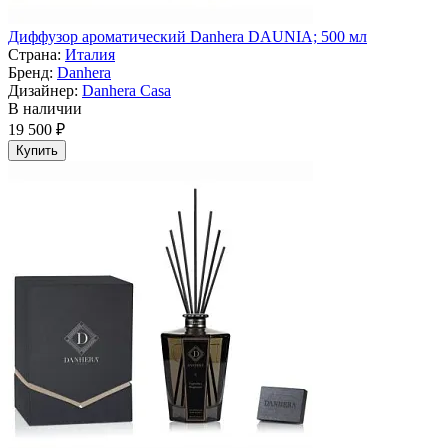
Диффузор ароматический Danhera DAUNIA; 500 мл
Страна:
Италия
Бренд:
Danhera
Дизайнер:
Danhera Casa
В наличии
19 500 ₽
Купить