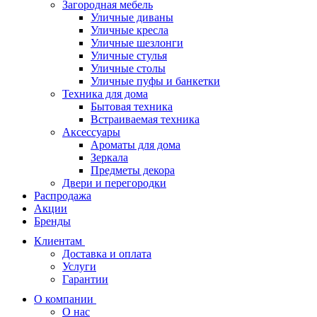
Загородная мебель
Уличные диваны
Уличные кресла
Уличные шезлонги
Уличные стулья
Уличные столы
Уличные пуфы и банкетки
Техника для дома
Бытовая техника
Встраиваемая техника
Аксессуары
Ароматы для дома
Зеркала
Предметы декора
Двери и перегородки
Распродажа
Акции
Бренды
Клиентам
Доставка и оплата
Услуги
Гарантии
О компании
О нас