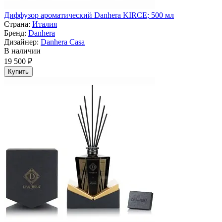
Диффузор ароматический Danhera KIRCE; 500 мл
Страна:
Италия
Бренд:
Danhera
Дизайнер:
Danhera Casa
В наличии
19 500 ₽
Купить