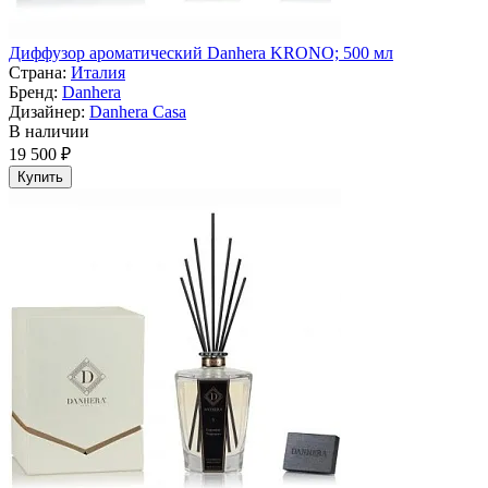
Диффузор ароматический Danhera KRONO; 500 мл
Страна:
Италия
Бренд:
Danhera
Дизайнер:
Danhera Casa
В наличии
19 500 ₽
Купить