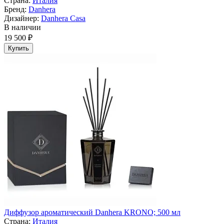
Страна:
Италия
Бренд:
Danhera
Дизайнер:
Danhera Casa
В наличии
19 500 ₽
Купить
Диффузор ароматический Danhera KRONO; 500 мл
Страна:
Италия