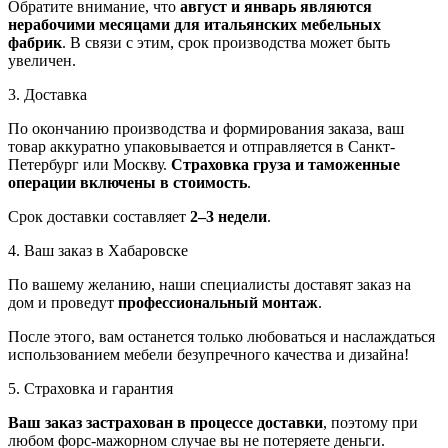
Обратите внимание, что
август и январь являются
нерабочими месяцами для итальянских мебельных
фабрик
. В связи с этим, срок производства может быть
увеличен.
3. Доставка
По окончанию производства и формирования заказа, ваш
товар аккуратно упаковывается и отправляется в Санкт-
Петербург или Москву.
Страховка груза и таможенные
операции включены в стоимость
.
Срок доставки составляет
2–3 недели
.
4. Ваш заказ в Хабаровске
По вашему желанию, наши специалисты доставят заказ на
дом и проведут
профессиональный монтаж
.
После этого, вам останется только любоваться и наслаждаться
использованием мебели безупречного качества и дизайна!
5. Страховка и гарантия
Ваш заказ застрахован в процессе доставки
, поэтому при
любом форс-мажорном случае вы не потеряете деньги.