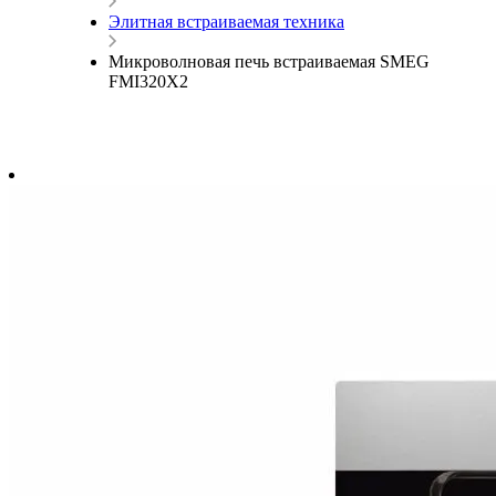
Элитная встраиваемая техника
Микроволновая печь встраиваемая SMEG
FMI320X2