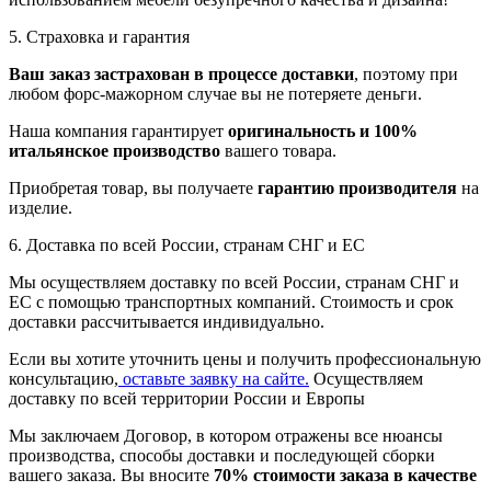
5. Страховка и гарантия
Ваш заказ застрахован в процессе доставки
, поэтому при
любом форс-мажорном случае вы не потеряете деньги.
Наша компания гарантирует
оригинальность и 100%
итальянское производство
вашего товара.
Приобретая товар, вы получаете
гарантию производителя
на
изделие.
6. Доставка по всей России, странам СНГ и ЕС
Мы осуществляем доставку по всей России, странам СНГ и
ЕС с помощью транспортных компаний. Стоимость и срок
доставки рассчитывается индивидуально.
Если вы хотите уточнить цены и получить профессиональную
консультацию,
оставьте заявку на сайте.
Осуществляем
доставку по всей территории России и Европы
Мы заключаем Договор, в котором отражены все нюансы
производства, способы доставки и последующей сборки
вашего заказа. Вы вносите
70% стоимости заказа в качестве