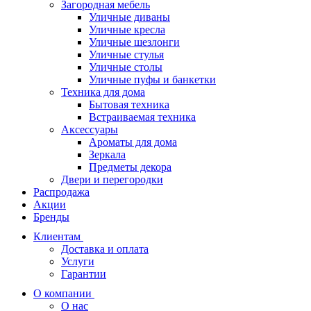
Загородная мебель
Уличные диваны
Уличные кресла
Уличные шезлонги
Уличные стулья
Уличные столы
Уличные пуфы и банкетки
Техника для дома
Бытовая техника
Встраиваемая техника
Аксессуары
Ароматы для дома
Зеркала
Предметы декора
Двери и перегородки
Распродажа
Акции
Бренды
Клиентам
Доставка и оплата
Услуги
Гарантии
О компании
О нас