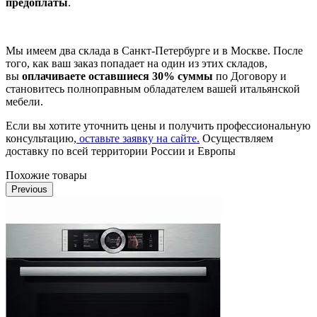
предоплаты
.
Мы имеем два склада в Санкт-Петербурге и в Москве. После
того, как ваш заказ попадает на один из этих складов,
вы
оплачиваете оставшиеся 30% суммы
по Договору и
становитесь полноправным обладателем вашей итальянской
мебели.
Если вы хотите уточнить цены и получить профессиональную
консультацию,
оставьте заявку на сайте.
Осуществляем
доставку по всей территории России и Европы
Похожие товары
Previous