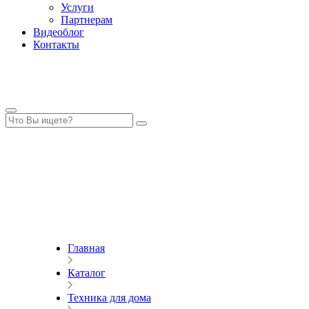
Услуги
Партнерам
Видеоблог
Контакты
Главная
Каталог
Техника для дома