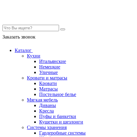
Контакты
Заказать звонок
Каталог
Кухни
Итальянские
Немецкие
Уличные
Кровати и матрасы
Кровати
Матрасы
Постельное белье
Мягкая мебель
Диваны
Кресла
Пуфы и банкетки
Кушетки и шезлонги
Системы хранения
Гардеробные системы