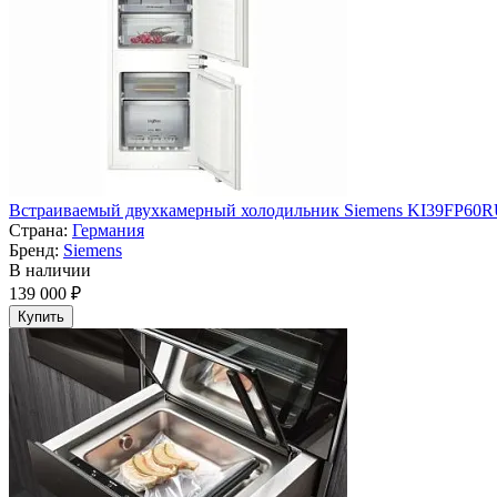
Встраиваемый двухкамерный холодильник Siemens KI39FP60
Страна:
Германия
Бренд:
Siemens
В наличии
139 000 ₽
Купить