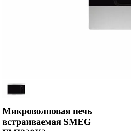
Микроволновая печь
встраиваемая SMEG