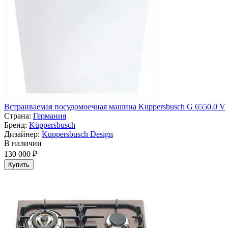
Встраиваемая посудомоечная машина Kuppersbusch G 6550.0 V
Страна:
Германия
Бренд:
Küppersbusch
Дизайнер:
Kuppersbusch Design
В наличии
130 000 ₽
Купить