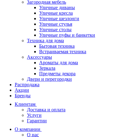
Загородная мебель
Уличные диваны
Уличные кресла
Уличные шезлонги
Уличные стулья
Уличные столы
Уличные пуфы и банкетки
Техника для дома
Бытовая техника
Встраиваемая техника
Аксессуары
Ароматы для дома
Зеркала
Предметы декора
Двери и перегородки
Распродажа
Акции
Бренды
Клиентам
Доставка и оплата
Услуги
Гарантии
О компании
О нас