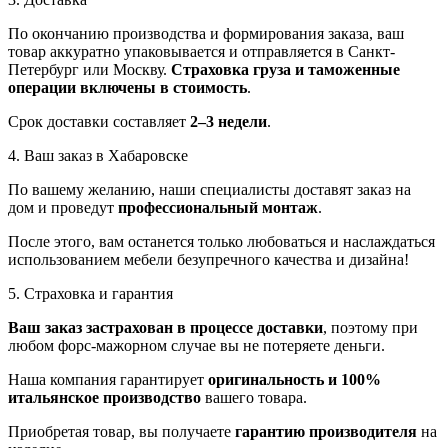
По окончанию производства и формирования заказа, ваш
товар аккуратно упаковывается и отправляется в Санкт-
Петербург или Москву.
Страховка груза и таможенные
операции включены в стоимость
.
Срок доставки составляет
2–3 недели
.
4. Ваш заказ в Хабаровске
По вашему желанию, наши специалисты доставят заказ на
дом и проведут
профессиональный монтаж
.
После этого, вам останется только любоваться и наслаждаться
использованием мебели безупречного качества и дизайна!
5. Страховка и гарантия
Ваш заказ застрахован в процессе доставки
, поэтому при
любом форс-мажорном случае вы не потеряете деньги.
Наша компания гарантирует
оригинальность и 100%
итальянское производство
вашего товара.
Приобретая товар, вы получаете
гарантию производителя
на