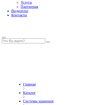
Услуги
Партнерам
Видеоблог
Контакты
Главная
Каталог
Системы хранения