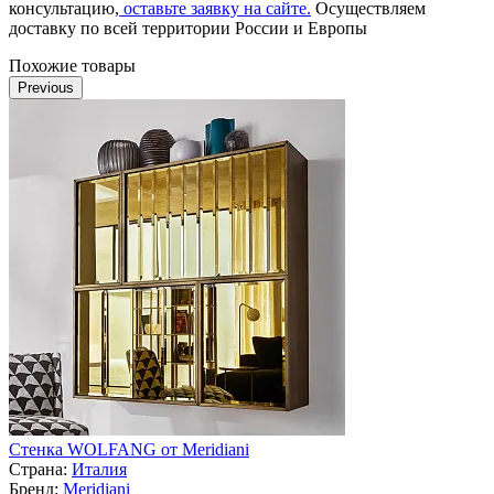
консультацию,
оставьте заявку на сайте.
Осуществляем
доставку по всей территории России и Европы
Похожие товары
Previous
Стенка WOLFANG от Meridiani
Страна:
Италия
Бренд:
Meridiani