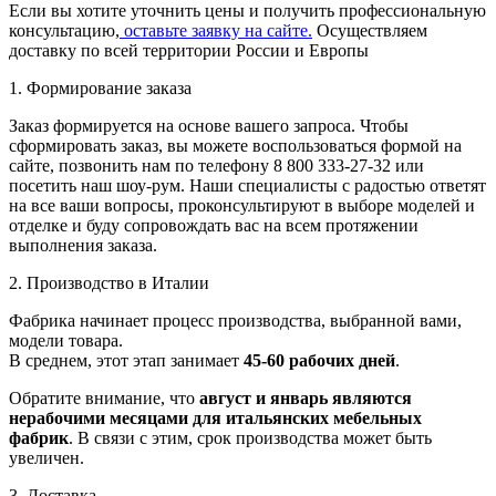
Если вы хотите уточнить цены и получить профессиональную
консультацию,
оставьте заявку на сайте.
Осуществляем
доставку по всей территории России и Европы
1. Формирование заказа
Заказ формируется на основе вашего запроса. Чтобы
сформировать заказ, вы можете воспользоваться формой на
сайте, позвонить нам по телефону 8 800 333-27-32 или
посетить наш шоу-рум. Наши специалисты с радостью ответят
на все ваши вопросы, проконсультируют в выборе моделей и
отделке и буду сопровождать вас на всем протяжении
выполнения заказа.
2. Производство в Италии
Фабрика начинает процесс производства, выбранной вами,
модели товара.
В среднем, этот этап занимает
45-60 рабочих дней
.
Обратите внимание, что
август и январь являются
нерабочими месяцами для итальянских мебельных
фабрик
. В связи с этим, срок производства может быть
увеличен.
3. Доставка