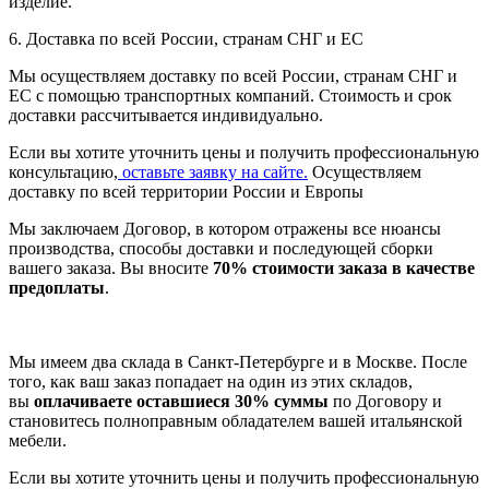
изделие.
6. Доставка по всей России, странам СНГ и ЕС
Мы осуществляем доставку по всей России, странам СНГ и
ЕС с помощью транспортных компаний. Стоимость и срок
доставки рассчитывается индивидуально.
Если вы хотите уточнить цены и получить профессиональную
консультацию,
оставьте заявку на сайте.
Осуществляем
доставку по всей территории России и Европы
Мы заключаем Договор, в котором отражены все нюансы
производства, способы доставки и последующей сборки
вашего заказа. Вы вносите
70% стоимости заказа в качестве
предоплаты
.
Мы имеем два склада в Санкт-Петербурге и в Москве. После
того, как ваш заказ попадает на один из этих складов,
вы
оплачиваете оставшиеся 30% суммы
по Договору и
становитесь полноправным обладателем вашей итальянской
мебели.
Если вы хотите уточнить цены и получить профессиональную