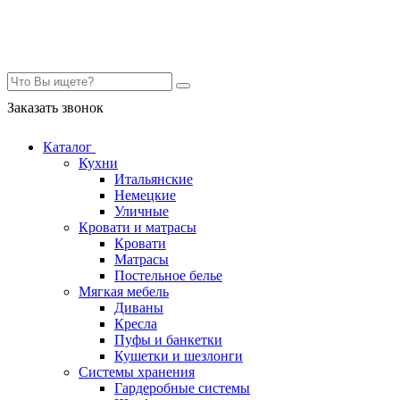
Контакты
Заказать звонок
Каталог
Кухни
Итальянские
Немецкие
Уличные
Кровати и матрасы
Кровати
Матрасы
Постельное белье
Мягкая мебель
Диваны
Кресла
Пуфы и банкетки
Кушетки и шезлонги
Системы хранения
Гардеробные системы