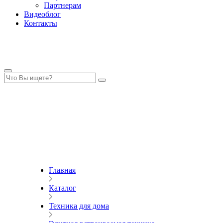
Партнерам
Видеоблог
Контакты
Главная
Каталог
Техника для дома