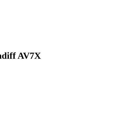
diff AV7X