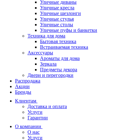
Уличные диваны
Уличные кресла
Уличные шезлонги
Уличные стулья
Уличные столы
Уличные пуфы и банкетки
Техника для дома
Бытовая техника
Встраиваемая техника
Аксессуары
Ароматы для дома
Зеркала
Предметы декора
Двери и перегородки
Распродажа
Акции
Бренды
Клиентам
Доставка и оплата
Услуги
Гарантии
О компании
О нас
Услуги