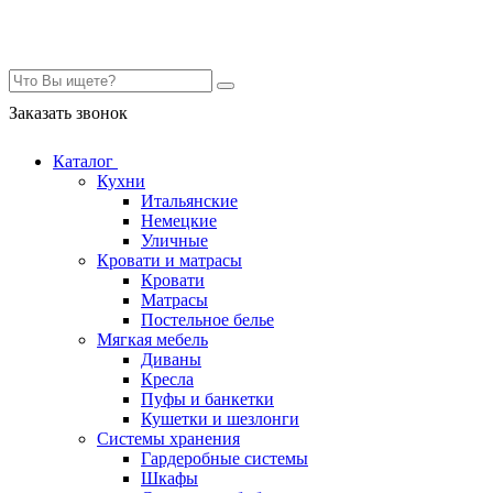
Контакты
Заказать звонок
Каталог
Кухни
Итальянские
Немецкие
Уличные
Кровати и матрасы
Кровати
Матрасы
Постельное белье
Мягкая мебель
Диваны
Кресла
Пуфы и банкетки
Кушетки и шезлонги
Системы хранения
Гардеробные системы
Шкафы