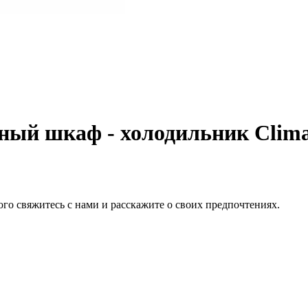
ный шкаф - холодильник Clima
того свяжитесь с нами и расскажите о своих предпочтениях.