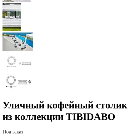
Уличный кофейный столик
из коллекции TIBIDABO
Под заказ