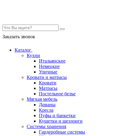
Контакты
Заказать звонок
Каталог
Кухни
Итальянские
Немецкие
Уличные
Кровати и матрасы
Кровати
Матрасы
Постельное белье
Мягкая мебель
Диваны
Кресла
Пуфы и банкетки
Кушетки и шезлонги
Системы хранения
Гардеробные системы