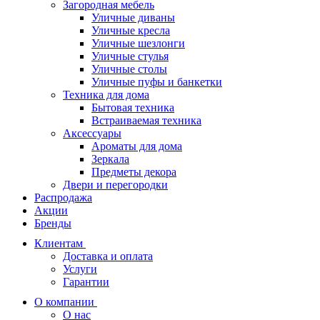
Загородная мебель
Уличные диваны
Уличные кресла
Уличные шезлонги
Уличные стулья
Уличные столы
Уличные пуфы и банкетки
Техника для дома
Бытовая техника
Встраиваемая техника
Аксессуары
Ароматы для дома
Зеркала
Предметы декора
Двери и перегородки
Распродажа
Акции
Бренды
Клиентам
Доставка и оплата
Услуги
Гарантии
О компании
О нас