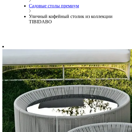
Садовые столы премиум
Уличный кофейный столик из коллекции
TIBIDABO