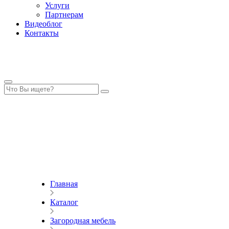
Услуги
Партнерам
Видеоблог
Контакты
Главная
Каталог
Загородная мебель