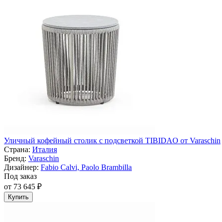
Уличный кофейный столик с подсветкой TIBIDAO от Varaschin
Страна:
Италия
Бренд:
Varaschin
Дизайнер:
Fabio Calvi, Paolo Brambilla
Под заказ
от 73 645 ₽
Купить