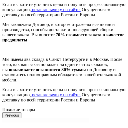
Если вы хотите уточнить цены и получить профессиональную
консультацию,
оставьте заявку на сайте.
Осуществляем
доставку по всей территории России и Европы
Мы заключаем Договор, в котором отражены все нюансы
производства, способы доставки и последующей сборки
вашего заказа. Вы вносите
70% стоимости заказа в качестве
предоплаты
.
Мы имеем два склада в Санкт-Петербурге и в Москве. После
того, как ваш заказ попадает на один из этих складов,
вы
оплачиваете оставшиеся 30% суммы
по Договору и
становитесь полноправным обладателем вашей итальянской
мебели.
Если вы хотите уточнить цены и получить профессиональную
консультацию,
оставьте заявку на сайте.
Осуществляем
доставку по всей территории России и Европы
Похожие товары
Previous