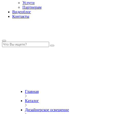
Услуги
Партнерам
Видеоблог
Контакты
Главная
Каталог
Дизайнерское освещение