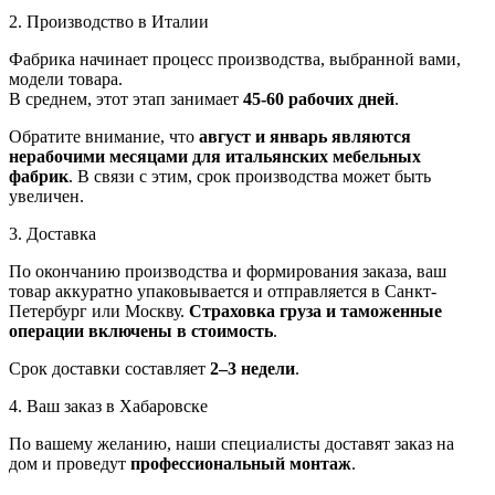
2. Производство в Италии
Фабрика начинает процесс производства, выбранной вами,
модели товара.
В среднем, этот этап занимает
45-60 рабочих дней
.
Обратите внимание, что
август и январь являются
нерабочими месяцами для итальянских мебельных
фабрик
. В связи с этим, срок производства может быть
увеличен.
3. Доставка
По окончанию производства и формирования заказа, ваш
товар аккуратно упаковывается и отправляется в Санкт-
Петербург или Москву.
Страховка груза и таможенные
операции включены в стоимость
.
Срок доставки составляет
2–3 недели
.
4. Ваш заказ в Хабаровске
По вашему желанию, наши специалисты доставят заказ на
дом и проведут
профессиональный монтаж
.