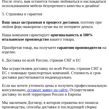
После этого, вам останется только любоваться и наслаждаться
использованием мебели безупречного качества и дизайна!
5. Страховка и гарантия
Ваш заказ застрахован в процессе доставки
, поэтому при
любом форс-мажорном случае вы не потеряете деньги.
Наша компания гарантирует
оригинальность и 100%
итальянское производство
вашего товара.
Приобретая товар, вы получаете
гарантию производителя
на
изделие.
6. Доставка по всей России, странам СНГ и ЕС
Мы осуществляем доставку по всей России, странам СНГ и
ЕС с помощью транспортных компаний. Стоимость и срок
доставки рассчитывается индивидуально.
Если вы хотите уточнить цены и получить профессиональную
консультацию,
оставьте заявку на сайте.
Осуществляем
доставку по всей территории России и Европы
Мы заключаем Договор, в котором отражены все нюансы
производства, способы доставки и последующей сборки