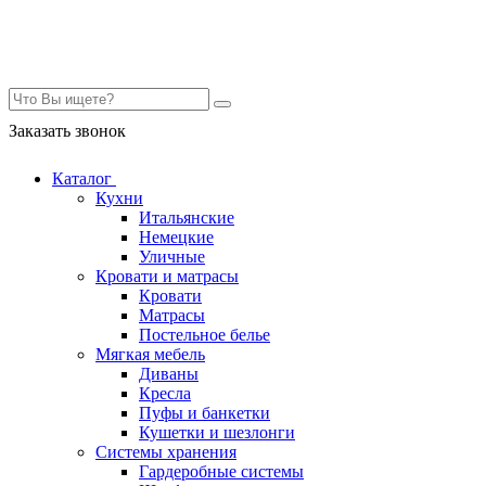
Контакты
Заказать звонок
Каталог
Кухни
Итальянские
Немецкие
Уличные
Кровати и матрасы
Кровати
Матрасы
Постельное белье
Мягкая мебель
Диваны
Кресла
Пуфы и банкетки
Кушетки и шезлонги
Системы хранения
Гардеробные системы