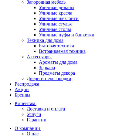
Загородная мебель
Уличные диваны
Уличные кресла
Уличные шезлонги
Уличные стулья
Уличные столы
Уличные пуфы и банкетки
Техника для дома
Бытовая техника
Встраиваемая техника
Аксессуары
Ароматы для дома
Зеркала
Предметы декора
Двери и перегородки
Распродажа
Акции
Бренды
Клиентам
Доставка и оплата
Услуги
Гарантии
О компании
О нас