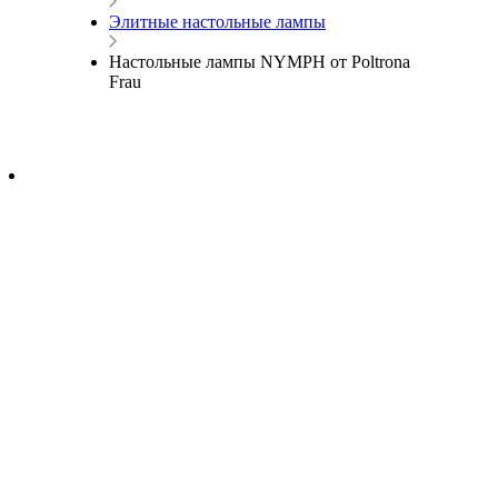
Элитные настольные лампы
Настольные лампы NYMPH от Poltrona
Frau