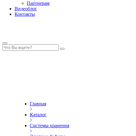
Партнерам
Видеоблог
Контакты
Главная
Каталог
Системы хранения