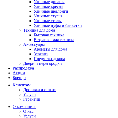
Уличные диваны
Уличные кресла
Уличные шезлонги
Уличные стулья
Уличные столы
Уличные пуфы и банкетки
Техника для дома
Бытовая техника
Встраиваемая техника
Аксессуары
Ароматы для дома
Зеркала
Предметы декора
Двери и перегородки
Распродажа
Акции
Бренды
Клиентам
Доставка и оплата
Услуги
Гарантии
О компании
О нас
Услуги