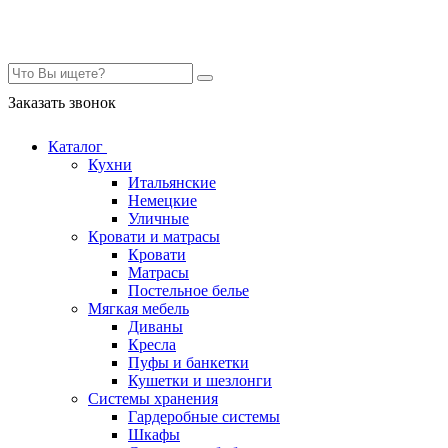
Контакты
Заказать звонок
Каталог
Кухни
Итальянские
Немецкие
Уличные
Кровати и матрасы
Кровати
Матрасы
Постельное белье
Мягкая мебель
Диваны
Кресла
Пуфы и банкетки
Кушетки и шезлонги
Системы хранения
Гардеробные системы
Шкафы