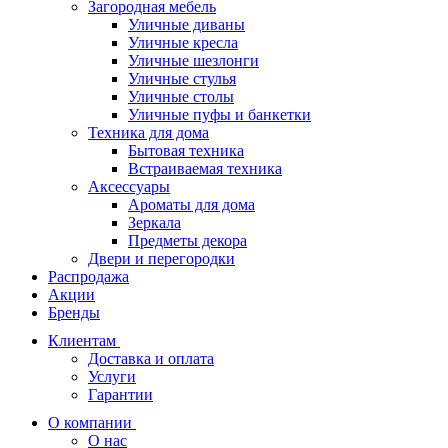
Загородная мебель
Уличные диваны
Уличные кресла
Уличные шезлонги
Уличные стулья
Уличные столы
Уличные пуфы и банкетки
Техника для дома
Бытовая техника
Встраиваемая техника
Аксессуары
Ароматы для дома
Зеркала
Предметы декора
Двери и перегородки
Распродажа
Акции
Бренды
Клиентам
Доставка и оплата
Услуги
Гарантии
О компании
О нас