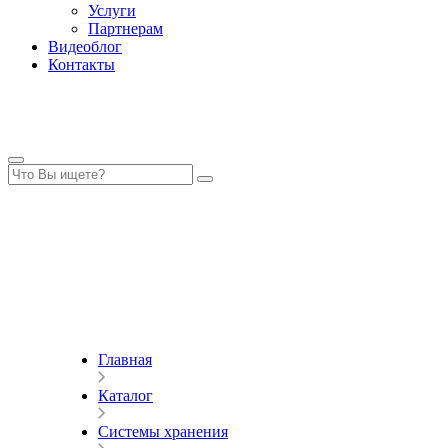
Услуги
Партнерам
Видеоблог
Контакты
Главная
Каталог
Системы хранения