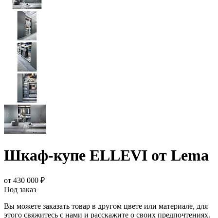
Шкаф-купе ELLEVI от Lema
от 430 000 ₽
Под заказ
Вы можете заказать товар в другом цвете или материале, для
этого свяжитесь с нами и расскажите о своих предпочтениях.