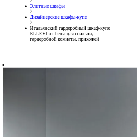
Элитные шкафы
Дизайнерские шкафы-купе
Итальянский гардеробный шкаф-купе
ELLEVI от Lema для спальни,
гардеробной комнаты, прихожей