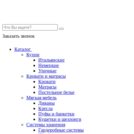
Контакты
Заказать звонок
Каталог
Кухни
Итальянские
Немецкие
Уличные
Кровати и матрасы
Кровати
Матрасы
Постельное белье
Мягкая мебель
Диваны
Кресла
Пуфы и банкетки
Кушетки и шезлонги
Системы хранения
Гардеробные системы