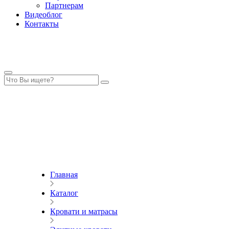
Партнерам
Видеоблог
Контакты
Главная
Каталог
Кровати и матрасы