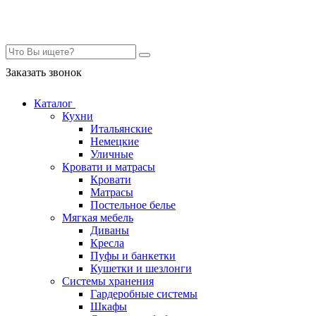
Контакты
Заказать звонок
Каталог
Кухни
Итальянские
Немецкие
Уличные
Кровати и матрасы
Кровати
Матрасы
Постельное белье
Мягкая мебель
Диваны
Кресла
Пуфы и банкетки
Кушетки и шезлонги
Системы хранения
Гардеробные системы
Шкафы