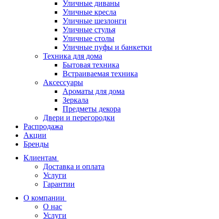
Уличные диваны
Уличные кресла
Уличные шезлонги
Уличные стулья
Уличные столы
Уличные пуфы и банкетки
Техника для дома
Бытовая техника
Встраиваемая техника
Аксессуары
Ароматы для дома
Зеркала
Предметы декора
Двери и перегородки
Распродажа
Акции
Бренды
Клиентам
Доставка и оплата
Услуги
Гарантии
О компании
О нас
Услуги