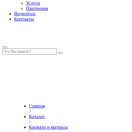
Услуги
Партнерам
Видеоблог
Контакты
Главная
Каталог
Кровати и матрасы