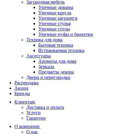
Загородная мебель
Уличные диваны
Уличные кресла
Уличные шезлонги
Уличные стулья
Уличные столы
Уличные пуфы и банкетки
Техника для дома
Бытовая техника
Встраиваемая техника
Аксессуары
Ароматы для дома
Зеркала
Предметы декора
Двери и перегородки
Распродажа
Акции
Бренды
Клиентам
Доставка и оплата
Услуги
Гарантии
О компании
О нас