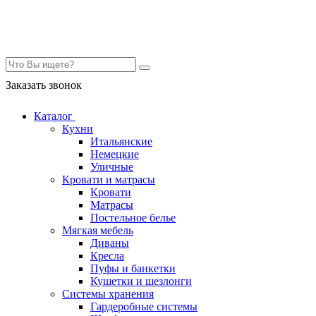
Контакты
Заказать звонок
Каталог
Кухни
Итальянские
Немецкие
Уличные
Кровати и матрасы
Кровати
Матрасы
Постельное белье
Мягкая мебель
Диваны
Кресла
Пуфы и банкетки
Кушетки и шезлонги
Системы хранения
Гардеробные системы