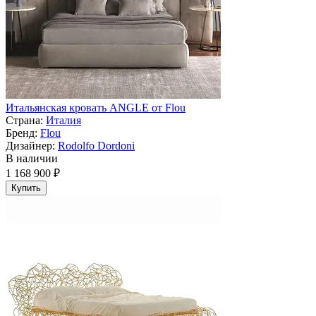
Итальянская кровать ANGLE от Flou
Страна:
Италия
Бренд:
Flou
Дизайнер:
Rodolfo Dordoni
В наличии
1 168 900 ₽
Купить