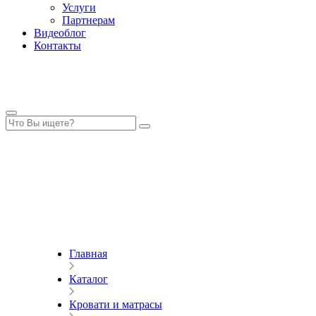
Услуги
Партнерам
Видеоблог
Контакты
Главная
Каталог
Кровати и матрасы