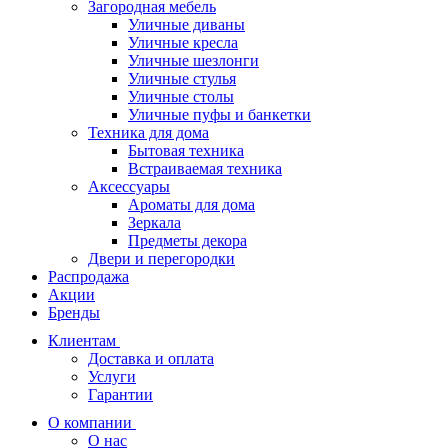
Загородная мебель
Уличные диваны
Уличные кресла
Уличные шезлонги
Уличные стулья
Уличные столы
Уличные пуфы и банкетки
Техника для дома
Бытовая техника
Встраиваемая техника
Аксессуары
Ароматы для дома
Зеркала
Предметы декора
Двери и перегородки
Распродажа
Акции
Бренды
Клиентам
Доставка и оплата
Услуги
Гарантии
О компании
О нас