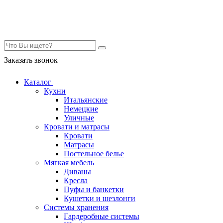
Контакты
Заказать звонок
Каталог
Кухни
Итальянские
Немецкие
Уличные
Кровати и матрасы
Кровати
Матрасы
Постельное белье
Мягкая мебель
Диваны
Кресла
Пуфы и банкетки
Кушетки и шезлонги
Системы хранения
Гардеробные системы