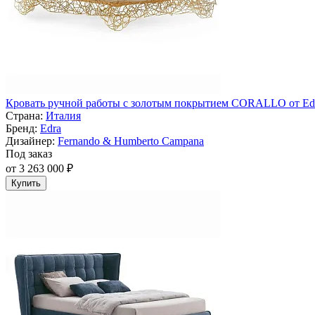
Кровать ручной работы с золотым покрытием CORALLO от Ed
Страна:
Италия
Бренд:
Edra
Дизайнер:
Fernando & Humberto Campana
Под заказ
от 3 263 000 ₽
Купить