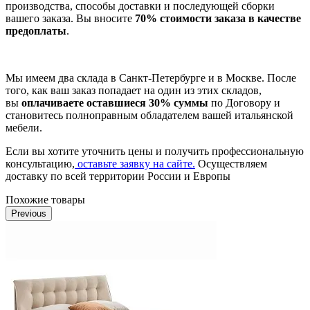
производства, способы доставки и последующей сборки
вашего заказа. Вы вносите
70% стоимости заказа в качестве
предоплаты
.
Мы имеем два склада в Санкт-Петербурге и в Москве. После
того, как ваш заказ попадает на один из этих складов,
вы
оплачиваете оставшиеся 30% суммы
по Договору и
становитесь полноправным обладателем вашей итальянской
мебели.
Если вы хотите уточнить цены и получить профессиональную
консультацию,
оставьте заявку на сайте.
Осуществляем
доставку по всей территории России и Европы
Похожие товары
Previous