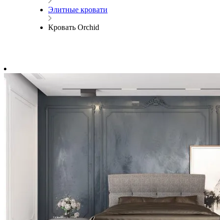
Элитные кровати
Кровать Orchid