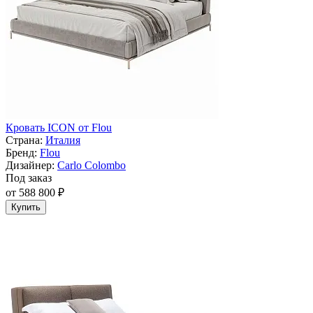
Кровать ICON от Flou
Страна:
Италия
Бренд:
Flou
Дизайнер:
Carlo Colombo
Под заказ
от 588 800 ₽
Купить