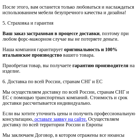
После этого, вам останется только любоваться и наслаждаться
использованием мебели безупречного качества и дизайна!
5. Страховка и гарантия
Ваш заказ застрахован в процессе доставки
, поэтому при
любом форс-мажорном случае вы не потеряете деньги.
Наша компания гарантирует
оригинальность и 100%
итальянское производство
вашего товара.
Приобретая товар, вы получаете
гарантию производителя
на
изделие.
6. Доставка по всей России, странам СНГ и ЕС
Мы осуществляем доставку по всей России, странам СНГ и
ЕС с помощью транспортных компаний. Стоимость и срок
доставки рассчитывается индивидуально.
Если вы хотите уточнить цены и получить профессиональную
консультацию,
оставьте заявку на сайте.
Осуществляем
доставку по всей территории России и Европы
Мы заключаем Договор, в котором отражены все нюансы