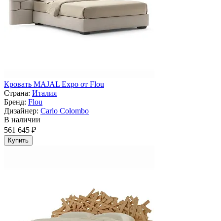
Кровать MAJAL Expo от Flou
Страна:
Италия
Бренд:
Flou
Дизайнер:
Carlo Colombo
В наличии
561 645 ₽
Купить