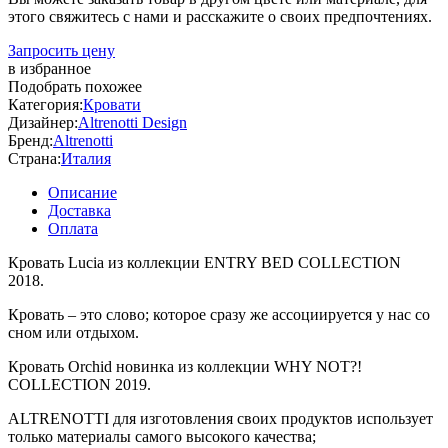
этого свяжитесь с нами и расскажите о своих предпочтениях.
Запросить цену
в избранное
Подобрать похожее
Категория:
Кровати
Дизайнер:
Altrenotti Design
Бренд:
Altrenotti
Страна:
Италия
Описание
Доставка
Оплата
Кровать Lucia из коллекции ENTRY BED COLLECTION
2018.
Кровать – это слово; которое сразу же ассоциируется у нас со
сном или отдыхом.
Кровать Orchid новинка из коллекции WHY NOT?!
COLLECTION 2019.
ALTRENOTTI для изготовления своих продуктов использует
только материалы самого высокого качества;