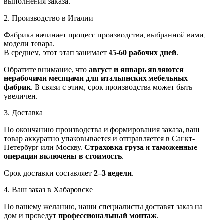
выполнения заказа.
2. Производство в Италии
Фабрика начинает процесс производства, выбранной вами,
модели товара.
В среднем, этот этап занимает
45-60 рабочих дней
.
Обратите внимание, что
август и январь являются
нерабочими месяцами для итальянских мебельных
фабрик
. В связи с этим, срок производства может быть
увеличен.
3. Доставка
По окончанию производства и формирования заказа, ваш
товар аккуратно упаковывается и отправляется в Санкт-
Петербург или Москву.
Страховка груза и таможенные
операции включены в стоимость
.
Срок доставки составляет
2–3 недели
.
4. Ваш заказ в Хабаровске
По вашему желанию, наши специалисты доставят заказ на
дом и проведут
профессиональный монтаж
.