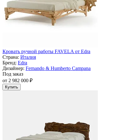
Кровать ручной работы FAVELA от Edra
Страна:
Италия
Бренд:
Edra
Дизайнер:
Fernando & Humberto Campana
Под заказ
от 2 982 000 ₽
Купить