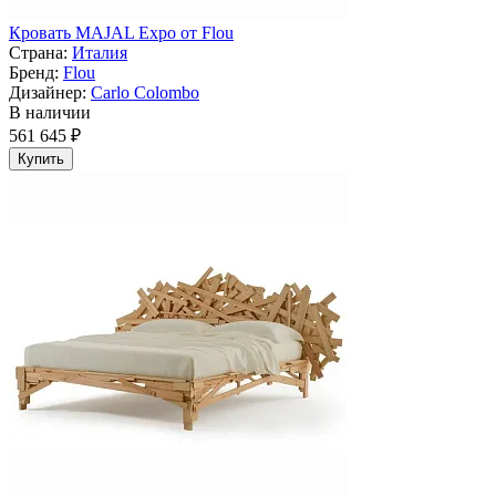
Кровать MAJAL Expo от Flou
Страна:
Италия
Бренд:
Flou
Дизайнер:
Carlo Colombo
В наличии
561 645 ₽
Купить