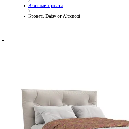
Элитные кровати
Кровать Daisy от Altrenotti