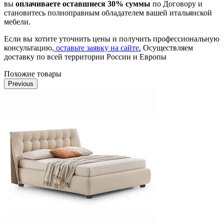
вы
оплачиваете оставшиеся 30% суммы
по Договору и
становитесь полноправным обладателем вашей итальянской
мебели.
Если вы хотите уточнить цены и получить профессиональную
консультацию,
оставьте заявку на сайте.
Осуществляем
доставку по всей территории России и Европы
Похожие товары
Previous