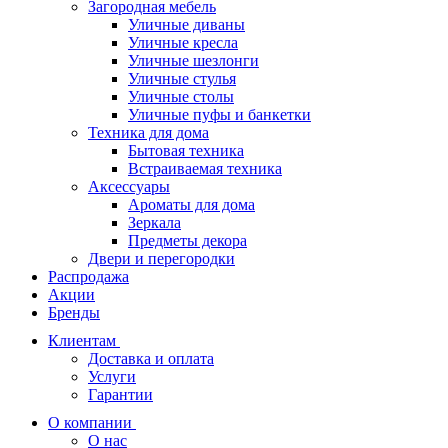
Загородная мебель
Уличные диваны
Уличные кресла
Уличные шезлонги
Уличные стулья
Уличные столы
Уличные пуфы и банкетки
Техника для дома
Бытовая техника
Встраиваемая техника
Аксессуары
Ароматы для дома
Зеркала
Предметы декора
Двери и перегородки
Распродажа
Акции
Бренды
Клиентам
Доставка и оплата
Услуги
Гарантии
О компании
О нас