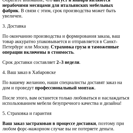
нерабочими месяцами для итальянских мебельных
фабрик
. В связи с этим, срок производства может быть
увеличен.
3. Доставка
По окончанию производства и формирования заказа, ваш
товар аккуратно упаковывается и отправляется в Санкт-
Петербург или Москву.
Страховка груза и таможенные
операции включены в стоимость
.
Срок доставки составляет
2–3 недели
.
4. Ваш заказ в Хабаровске
По вашему желанию, наши специалисты доставят заказ на
дом и проведут
профессиональный монтаж
.
После этого, вам останется только любоваться и наслаждаться
использованием мебели безупречного качества и дизайна!
5. Страховка и гарантия
Ваш заказ застрахован в процессе доставки
, поэтому при
любом форс-мажорном случае вы не потеряете деньги.