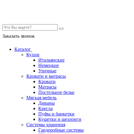
Контакты
Заказать звонок
Каталог
Кухни
Итальянские
Немецкие
Уличные
Кровати и матрасы
Кровати
Матрасы
Постельное белье
Мягкая мебель
Диваны
Кресла
Пуфы и банкетки
Кушетки и шезлонги
Системы хранения
Гардеробные системы