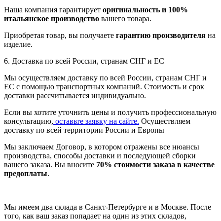
Наша компания гарантирует
оригинальность и 100%
итальянское производство
вашего товара.
Приобретая товар, вы получаете
гарантию производителя
на
изделие.
6. Доставка по всей России, странам СНГ и ЕС
Мы осуществляем доставку по всей России, странам СНГ и
ЕС с помощью транспортных компаний. Стоимость и срок
доставки рассчитывается индивидуально.
Если вы хотите уточнить цены и получить профессиональную
консультацию,
оставьте заявку на сайте.
Осуществляем
доставку по всей территории России и Европы
Мы заключаем Договор, в котором отражены все нюансы
производства, способы доставки и последующей сборки
вашего заказа. Вы вносите
70% стоимости заказа в качестве
предоплаты
.
Мы имеем два склада в Санкт-Петербурге и в Москве. После
того, как ваш заказ попадает на один из этих складов,