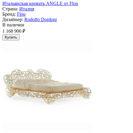
Итальянская кровать ANGLE от Flou
Страна:
Италия
Бренд:
Flou
Дизайнер:
Rodolfo Dordoni
В наличии
1 168 900 ₽
Купить