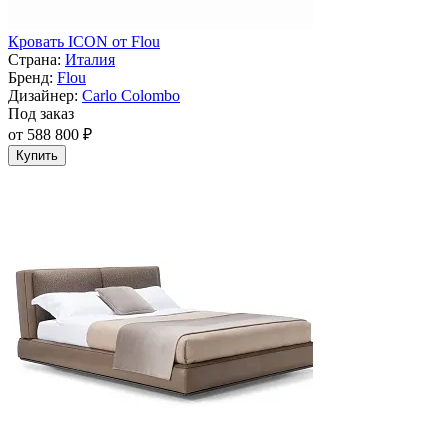
Кровать ICON от Flou
Страна:
Италия
Бренд:
Flou
Дизайнер:
Carlo Colombo
Под заказ
от 588 800 ₽
Купить