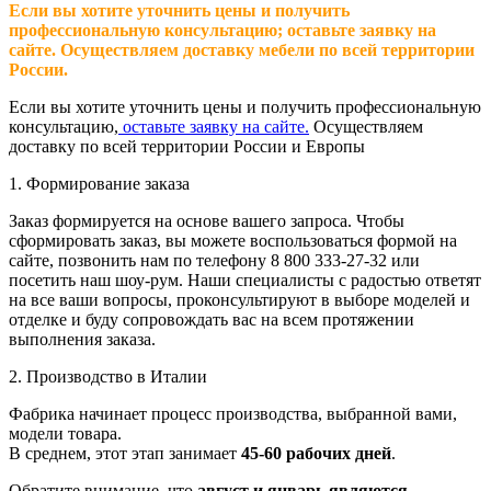
Если вы хотите уточнить цены и получить
профессиональную консультацию; оставьте заявку на
сайте. Осуществляем доставку мебели по всей территории
России.
Если вы хотите уточнить цены и получить профессиональную
консультацию,
оставьте заявку на сайте.
Осуществляем
доставку по всей территории России и Европы
1. Формирование заказа
Заказ формируется на основе вашего запроса. Чтобы
сформировать заказ, вы можете воспользоваться формой на
сайте, позвонить нам по телефону 8 800 333-27-32 или
посетить наш шоу-рум. Наши специалисты с радостью ответят
на все ваши вопросы, проконсультируют в выборе моделей и
отделке и буду сопровождать вас на всем протяжении
выполнения заказа.
2. Производство в Италии
Фабрика начинает процесс производства, выбранной вами,
модели товара.
В среднем, этот этап занимает
45-60 рабочих дней
.
Обратите внимание, что
август и январь являются