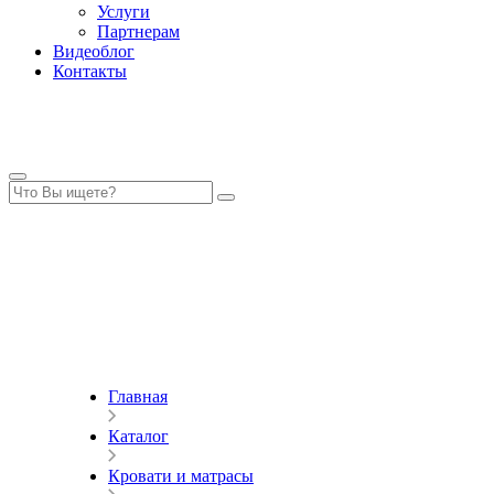
Услуги
Партнерам
Видеоблог
Контакты
Главная
Каталог
Кровати и матрасы