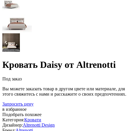
Кровать Daisy от Altrenotti
Под заказ
Вы можете заказать товар в другом цвете или материале, для
этого свяжитесь с нами и расскажите о своих предпочтениях.
Запросить цену
в избранное
Подобрать похожее
Категория:
Кровати
Дизайнер:
Altrenotti Design
Бренд:
Altrenotti