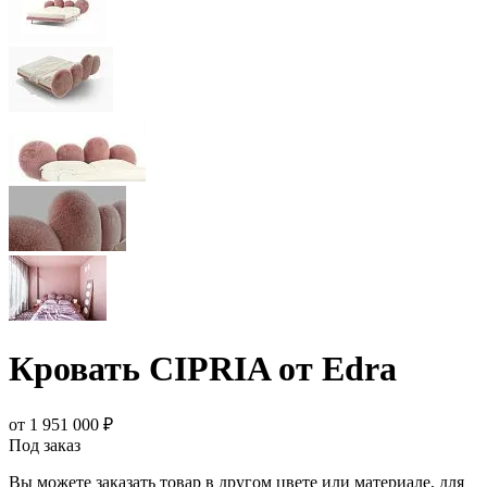
Кровать CIPRIA от Edra
от 1 951 000 ₽
Под заказ
Вы можете заказать товар в другом цвете или материале, для