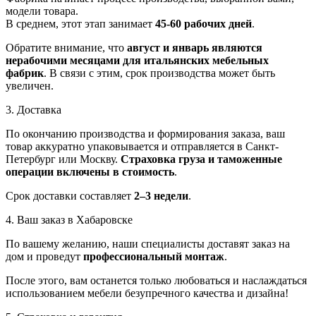
модели товара.
В среднем, этот этап занимает
45-60 рабочих дней
.
Обратите внимание, что
август и январь являются
нерабочими месяцами для итальянских мебельных
фабрик
. В связи с этим, срок производства может быть
увеличен.
3. Доставка
По окончанию производства и формирования заказа, ваш
товар аккуратно упаковывается и отправляется в Санкт-
Петербург или Москву.
Страховка груза и таможенные
операции включены в стоимость
.
Срок доставки составляет
2–3 недели
.
4. Ваш заказ в Хабаровске
По вашему желанию, наши специалисты доставят заказ на
дом и проведут
профессиональный монтаж
.
После этого, вам останется только любоваться и наслаждаться
использованием мебели безупречного качества и дизайна!