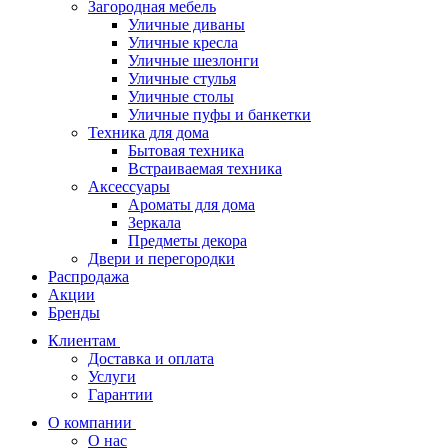
Загородная мебель
Уличные диваны
Уличные кресла
Уличные шезлонги
Уличные стулья
Уличные столы
Уличные пуфы и банкетки
Техника для дома
Бытовая техника
Встраиваемая техника
Аксессуары
Ароматы для дома
Зеркала
Предметы декора
Двери и перегородки
Распродажа
Акции
Бренды
Клиентам
Доставка и оплата
Услуги
Гарантии
О компании
О нас