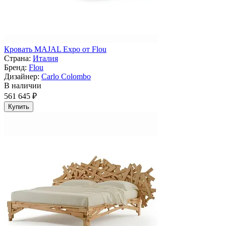
Кровать MAJAL Expo от Flou
Страна:
Италия
Бренд:
Flou
Дизайнер:
Carlo Colombo
В наличии
561 645 ₽
Купить