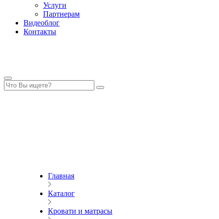
Услуги
Партнерам
Видеоблог
Контакты
Главная
Каталог
Кровати и матрасы