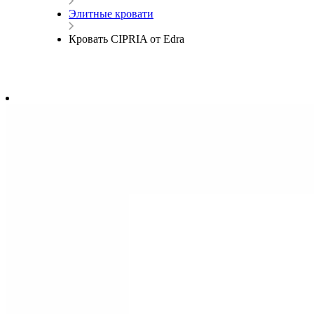
Элитные кровати
Кровать CIPRIA от Edra