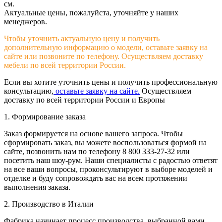
см.
Актуальные цены, пожалуйста, уточняйте у наших
менеджеров.
Чтобы уточнить актуальную цену и получить
дополнительную информацию о модели, оставьте заявку на
сайте или позвоните по телефону. Осуществляем доставку
мебели по всей территории России.
Если вы хотите уточнить цены и получить профессиональную
консультацию,
оставьте заявку на сайте.
Осуществляем
доставку по всей территории России и Европы
1. Формирование заказа
Заказ формируется на основе вашего запроса. Чтобы
сформировать заказ, вы можете воспользоваться формой на
сайте, позвонить нам по телефону 8 800 333-27-32 или
посетить наш шоу-рум. Наши специалисты с радостью ответят
на все ваши вопросы, проконсультируют в выборе моделей и
отделке и буду сопровождать вас на всем протяжении
выполнения заказа.
2. Производство в Италии
Фабрика начинает процесс производства, выбранной вами,