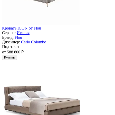
Кровать ICON от Flou
Страна:
Италия
Бренд:
Flou
Дизайнер:
Carlo Colombo
Под заказ
от 588 800 ₽
Купить