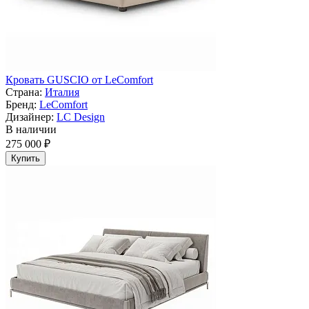
Кровать GUSCIO от LeComfort
Страна:
Италия
Бренд:
LeComfort
Дизайнер:
LC Design
В наличии
275 000 ₽
Купить