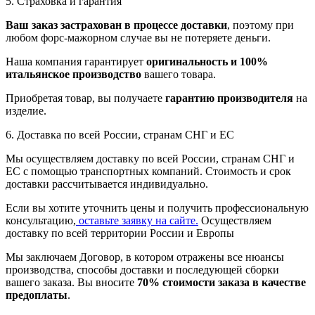
5. Страховка и гарантия
Ваш заказ застрахован в процессе доставки
, поэтому при
любом форс-мажорном случае вы не потеряете деньги.
Наша компания гарантирует
оригинальность и 100%
итальянское производство
вашего товара.
Приобретая товар, вы получаете
гарантию производителя
на
изделие.
6. Доставка по всей России, странам СНГ и ЕС
Мы осуществляем доставку по всей России, странам СНГ и
ЕС с помощью транспортных компаний. Стоимость и срок
доставки рассчитывается индивидуально.
Если вы хотите уточнить цены и получить профессиональную
консультацию,
оставьте заявку на сайте.
Осуществляем
доставку по всей территории России и Европы
Мы заключаем Договор, в котором отражены все нюансы
производства, способы доставки и последующей сборки
вашего заказа. Вы вносите
70% стоимости заказа в качестве
предоплаты
.