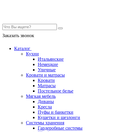
Контакты
Заказать звонок
Каталог
Кухни
Итальянские
Немецкие
Уличные
Кровати и матрасы
Кровати
Матрасы
Постельное белье
Мягкая мебель
Диваны
Кресла
Пуфы и банкетки
Кушетки и шезлонги
Системы хранения
Гардеробные системы