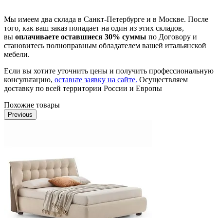
Мы имеем два склада в Санкт-Петербурге и в Москве. После
того, как ваш заказ попадает на один из этих складов,
вы
оплачиваете оставшиеся 30% суммы
по Договору и
становитесь полноправным обладателем вашей итальянской
мебели.
Если вы хотите уточнить цены и получить профессиональную
консультацию,
оставьте заявку на сайте.
Осуществляем
доставку по всей территории России и Европы
Похожие товары
Previous