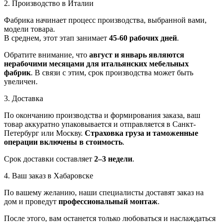
2. Производство в Италии
Фабрика начинает процесс производства, выбранной вами,
модели товара.
В среднем, этот этап занимает
45-60 рабочих дней
.
Обратите внимание, что
август и январь являются
нерабочими месяцами для итальянских мебельных
фабрик
. В связи с этим, срок производства может быть
увеличен.
3. Доставка
По окончанию производства и формирования заказа, ваш
товар аккуратно упаковывается и отправляется в Санкт-
Петербург или Москву.
Страховка груза и таможенные
операции включены в стоимость
.
Срок доставки составляет
2–3 недели
.
4. Ваш заказ в Хабаровске
По вашему желанию, наши специалисты доставят заказ на
дом и проведут
профессиональный монтаж
.
После этого, вам останется только любоваться и наслаждаться