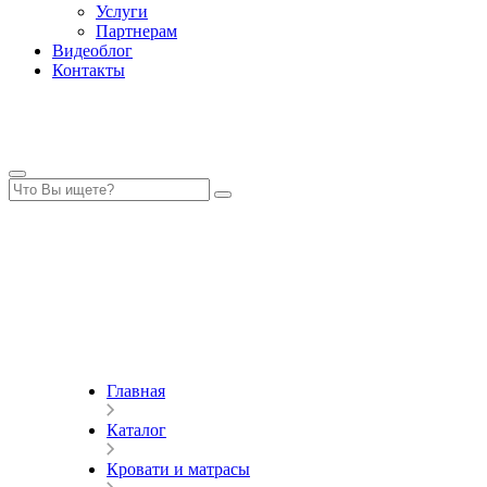
Услуги
Партнерам
Видеоблог
Контакты
Главная
Каталог
Кровати и матрасы