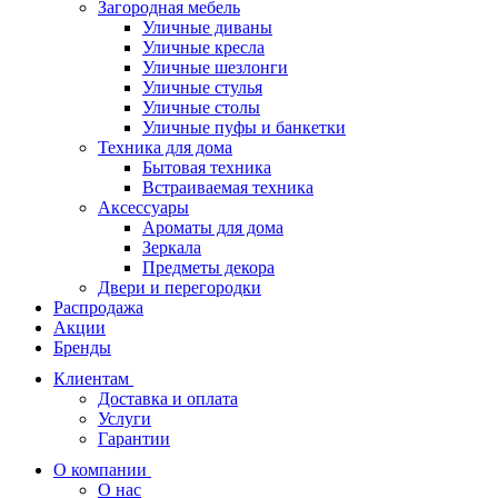
Загородная мебель
Уличные диваны
Уличные кресла
Уличные шезлонги
Уличные стулья
Уличные столы
Уличные пуфы и банкетки
Техника для дома
Бытовая техника
Встраиваемая техника
Аксессуары
Ароматы для дома
Зеркала
Предметы декора
Двери и перегородки
Распродажа
Акции
Бренды
Клиентам
Доставка и оплата
Услуги
Гарантии
О компании
О нас