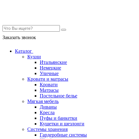
Контакты
Заказать звонок
Каталог
Кухни
Итальянские
Немецкие
Уличные
Кровати и матрасы
Кровати
Матрасы
Постельное белье
Мягкая мебель
Диваны
Кресла
Пуфы и банкетки
Кушетки и шезлонги
Системы хранения
Гардеробные системы