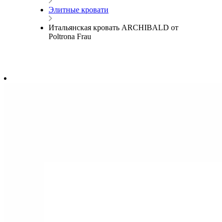
Элитные кровати
Итальянская кровать ARCHIBALD от
Poltrona Frau