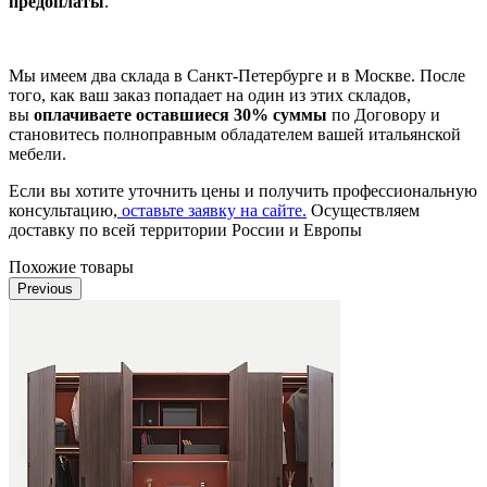
предоплаты
.
Мы имеем два склада в Санкт-Петербурге и в Москве. После
того, как ваш заказ попадает на один из этих складов,
вы
оплачиваете оставшиеся 30% суммы
по Договору и
становитесь полноправным обладателем вашей итальянской
мебели.
Если вы хотите уточнить цены и получить профессиональную
консультацию,
оставьте заявку на сайте.
Осуществляем
доставку по всей территории России и Европы
Похожие товары
Previous