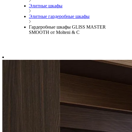
Элитные шкафы
Элитные гардеробные шкафы
Гардеробные шкафы GLISS MASTER
SMOOTH от Molteni & C