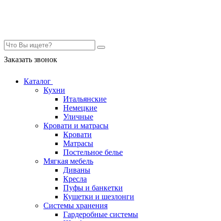
Контакты
Заказать звонок
Каталог
Кухни
Итальянские
Немецкие
Уличные
Кровати и матрасы
Кровати
Матрасы
Постельное белье
Мягкая мебель
Диваны
Кресла
Пуфы и банкетки
Кушетки и шезлонги
Системы хранения
Гардеробные системы