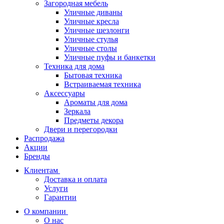
Загородная мебель
Уличные диваны
Уличные кресла
Уличные шезлонги
Уличные стулья
Уличные столы
Уличные пуфы и банкетки
Техника для дома
Бытовая техника
Встраиваемая техника
Аксессуары
Ароматы для дома
Зеркала
Предметы декора
Двери и перегородки
Распродажа
Акции
Бренды
Клиентам
Доставка и оплата
Услуги
Гарантии
О компании
О нас