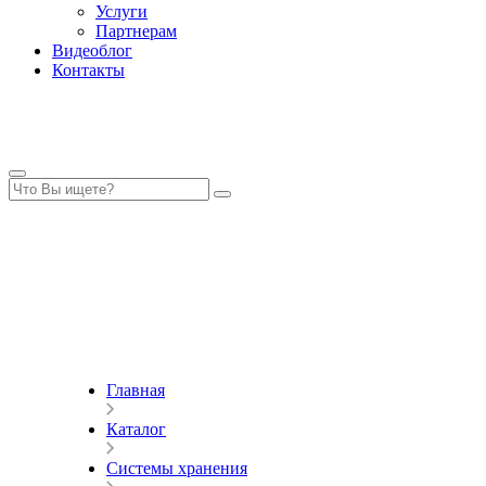
Услуги
Партнерам
Видеоблог
Контакты
Главная
Каталог
Системы хранения