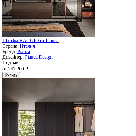
Шкафы RAGGIO от Pianca
Страна:
Италия
Бренд:
Pianca
Дизайнер:
Pianca Design
Под заказ
от 247 200 ₽
Купить