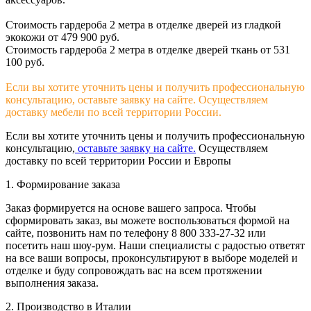
Стоимость гардероба 2 метра в отделке дверей из гладкой
экокожи от 479 900 руб.
Стоимость гардероба 2 метра в отделке дверей ткань от 531
100 руб.
Если вы хотите уточнить цены и получить профессиональную
консультацию, оставьте заявку на сайте. Осуществляем
доставку мебели по всей территории России.
Если вы хотите уточнить цены и получить профессиональную
консультацию,
оставьте заявку на сайте.
Осуществляем
доставку по всей территории России и Европы
1. Формирование заказа
Заказ формируется на основе вашего запроса. Чтобы
сформировать заказ, вы можете воспользоваться формой на
сайте, позвонить нам по телефону 8 800 333-27-32 или
посетить наш шоу-рум. Наши специалисты с радостью ответят
на все ваши вопросы, проконсультируют в выборе моделей и
отделке и буду сопровождать вас на всем протяжении
выполнения заказа.
2. Производство в Италии