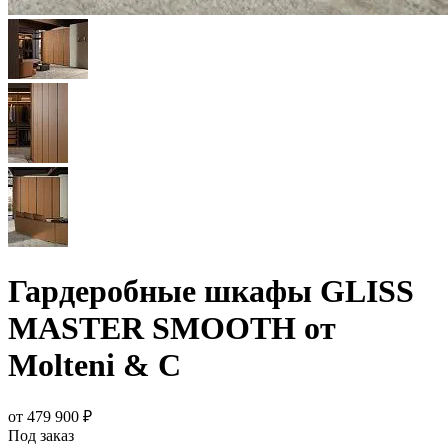
Гардеробные шкафы GLISS
MASTER SMOOTH от
Molteni & C
от 479 900 ₽
Под заказ