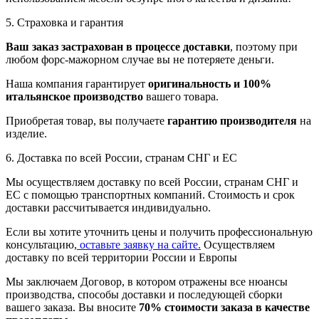
5. Страховка и гарантия
Ваш заказ застрахован в процессе доставки
, поэтому при
любом форс-мажорном случае вы не потеряете деньги.
Наша компания гарантирует
оригинальность и 100%
итальянское производство
вашего товара.
Приобретая товар, вы получаете
гарантию производителя
на
изделие.
6. Доставка по всей России, странам СНГ и ЕС
Мы осуществляем доставку по всей России, странам СНГ и
ЕС с помощью транспортных компаний. Стоимость и срок
доставки рассчитывается индивидуально.
Если вы хотите уточнить цены и получить профессиональную
консультацию,
оставьте заявку на сайте.
Осуществляем
доставку по всей территории России и Европы
Мы заключаем Договор, в котором отражены все нюансы
производства, способы доставки и последующей сборки
вашего заказа. Вы вносите
70% стоимости заказа в качестве