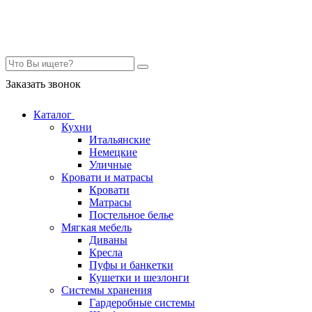
Контакты
Заказать звонок
Каталог
Кухни
Итальянские
Немецкие
Уличные
Кровати и матрасы
Кровати
Матрасы
Постельное белье
Мягкая мебель
Диваны
Кресла
Пуфы и банкетки
Кушетки и шезлонги
Системы хранения
Гардеробные системы