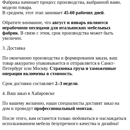
Фабрика начинает процесс производства, выбранной вами,
модели товара.
В среднем, этот этап занимает
45-60 рабочих дней
.
Обратите внимание, что
август и январь являются
нерабочими месяцами для итальянских мебельных
фабрик
. В связи с этим, срок производства может быть
увеличен.
3. Доставка
По окончанию производства и формирования заказа, ваш
товар аккуратно упаковывается и отправляется в Санкт-
Петербург или Москву.
Страховка груза и таможенные
операции включены в стоимость
.
Срок доставки составляет
2–3 недели
.
4. Ваш заказ в Хабаровске
По вашему желанию, наши специалисты доставят заказ на
дом и проведут
профессиональный монтаж
.
После этого, вам останется только любоваться и наслаждаться
использованием мебели безупречного качества и дизайна!