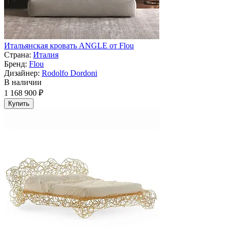
Итальянская кровать ANGLE от Flou
Страна:
Италия
Бренд:
Flou
Дизайнер:
Rodolfo Dordoni
В наличии
1 168 900 ₽
Купить