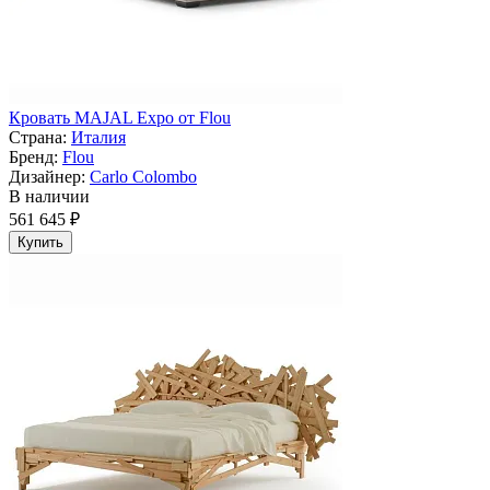
Кровать MAJAL Expo от Flou
Страна:
Италия
Бренд:
Flou
Дизайнер:
Carlo Colombo
В наличии
561 645 ₽
Купить