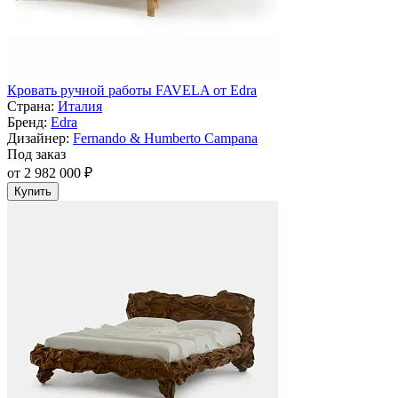
Кровать ручной работы FAVELA от Edra
Страна:
Италия
Бренд:
Edra
Дизайнер:
Fernando & Humberto Campana
Под заказ
от 2 982 000 ₽
Купить