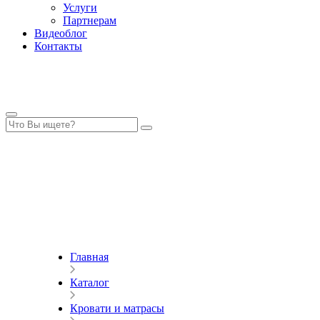
Услуги
Партнерам
Видеоблог
Контакты
Главная
Каталог
Кровати и матрасы