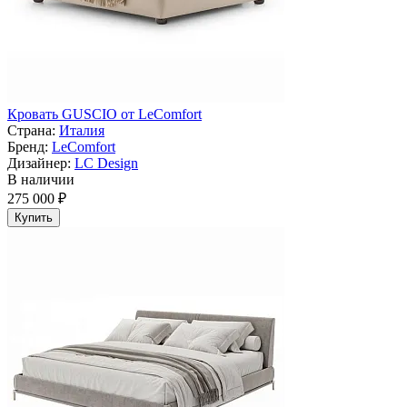
Кровать GUSCIO от LeComfort
Страна:
Италия
Бренд:
LeComfort
Дизайнер:
LC Design
В наличии
275 000 ₽
Купить