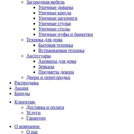
Загородная мебель
Уличные диваны
Уличные кресла
Уличные шезлонги
Уличные стулья
Уличные столы
Уличные пуфы и банкетки
Техника для дома
Бытовая техника
Встраиваемая техника
Аксессуары
Ароматы для дома
Зеркала
Предметы декора
Двери и перегородки
Распродажа
Акции
Бренды
Клиентам
Доставка и оплата
Услуги
Гарантии
О компании
О нас