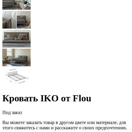
Кровать IKO от Flou
Под заказ
Вы можете заказать товар в другом цвете или материале, для
этого свяжитесь с нами и расскажите о своих предпочтениях.