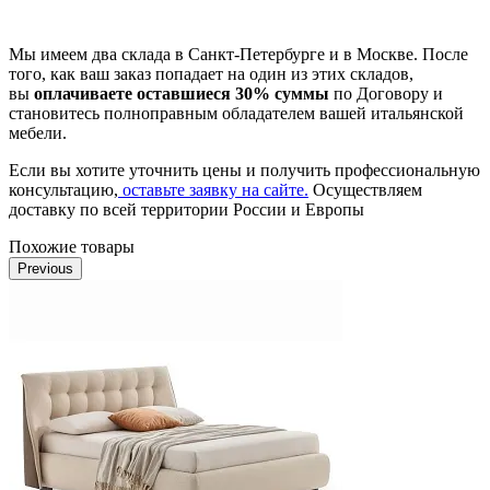
Мы имеем два склада в Санкт-Петербурге и в Москве. После
того, как ваш заказ попадает на один из этих складов,
вы
оплачиваете оставшиеся 30% суммы
по Договору и
становитесь полноправным обладателем вашей итальянской
мебели.
Если вы хотите уточнить цены и получить профессиональную
консультацию,
оставьте заявку на сайте.
Осуществляем
доставку по всей территории России и Европы
Похожие товары
Previous