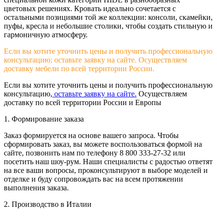
цветовых решениях. Кровать идеально сочетается с
остальными позициями той же коллекции: консоли, скамейки,
пуфы, кресла и небольшие столики, чтобы создать стильную и
гармоничную атмосферу.
Если вы хотите уточнить цены и получить профессиональную
консультацию; оставьте заявку на сайте. Осуществляем
доставку мебели по всей территории России.
Если вы хотите уточнить цены и получить профессиональную
консультацию,
оставьте заявку на сайте.
Осуществляем
доставку по всей территории России и Европы
1. Формирование заказа
Заказ формируется на основе вашего запроса. Чтобы
сформировать заказ, вы можете воспользоваться формой на
сайте, позвонить нам по телефону 8 800 333-27-32 или
посетить наш шоу-рум. Наши специалисты с радостью ответят
на все ваши вопросы, проконсультируют в выборе моделей и
отделке и буду сопровождать вас на всем протяжении
выполнения заказа.
2. Производство в Италии