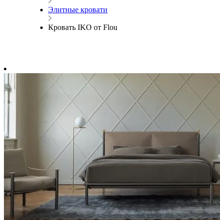
Элитные кровати
Кровать IKO от Flou