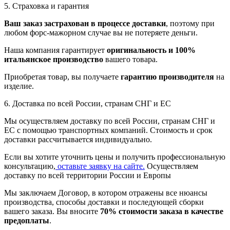
5. Страховка и гарантия
Ваш заказ застрахован в процессе доставки
, поэтому при
любом форс-мажорном случае вы не потеряете деньги.
Наша компания гарантирует
оригинальность и 100%
итальянское производство
вашего товара.
Приобретая товар, вы получаете
гарантию производителя
на
изделие.
6. Доставка по всей России, странам СНГ и ЕС
Мы осуществляем доставку по всей России, странам СНГ и
ЕС с помощью транспортных компаний. Стоимость и срок
доставки рассчитывается индивидуально.
Если вы хотите уточнить цены и получить профессиональную
консультацию,
оставьте заявку на сайте.
Осуществляем
доставку по всей территории России и Европы
Мы заключаем Договор, в котором отражены все нюансы
производства, способы доставки и последующей сборки
вашего заказа. Вы вносите
70% стоимости заказа в качестве
предоплаты
.