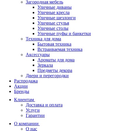
Загородная мебель
Уличные диваны
Уличные кресла
Уличные шезлонги
Уличные стулья
Уличные столы
Уличные пуфы и банкетки
Техника для дома
Бытовая техника
Встраиваемая техника
Аксессуары
Ароматы для дома
Зеркала
Предметы декора
Двери и перегородки
Распродажа
Акции
Бренды
Клиентам
Доставка и оплата
Услуги
Гарантии
О компании
О нас