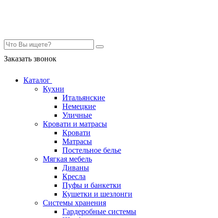
Контакты
Заказать звонок
Каталог
Кухни
Итальянские
Немецкие
Уличные
Кровати и матрасы
Кровати
Матрасы
Постельное белье
Мягкая мебель
Диваны
Кресла
Пуфы и банкетки
Кушетки и шезлонги
Системы хранения
Гардеробные системы