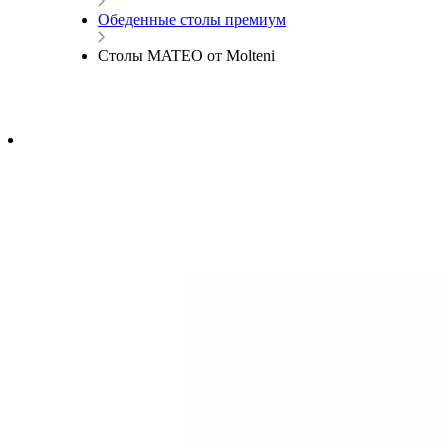
Обеденные столы премиум
Cтолы MATEO от Molteni