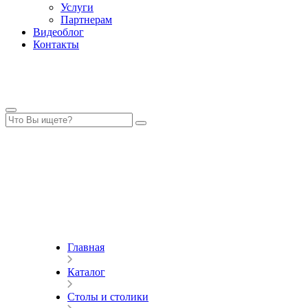
Услуги
Партнерам
Видеоблог
Контакты
Главная
Каталог
Столы и столики