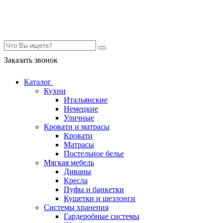
Контакты
Заказать звонок
Каталог
Кухни
Итальянские
Немецкие
Уличные
Кровати и матрасы
Кровати
Матрасы
Постельное белье
Мягкая мебель
Диваны
Кресла
Пуфы и банкетки
Кушетки и шезлонги
Системы хранения
Гардеробные системы