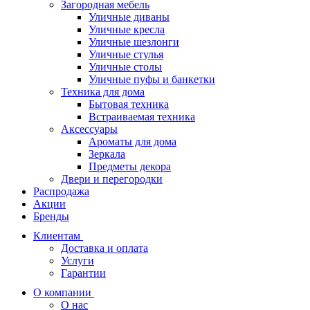
Загородная мебель
Уличные диваны
Уличные кресла
Уличные шезлонги
Уличные стулья
Уличные столы
Уличные пуфы и банкетки
Техника для дома
Бытовая техника
Встраиваемая техника
Аксессуары
Ароматы для дома
Зеркала
Предметы декора
Двери и перегородки
Распродажа
Акции
Бренды
Клиентам
Доставка и оплата
Услуги
Гарантии
О компании
О нас