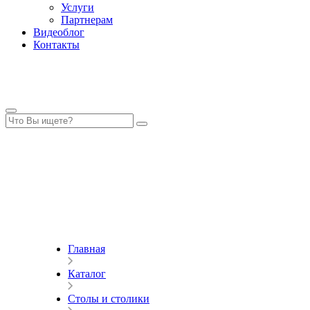
Услуги
Партнерам
Видеоблог
Контакты
Главная
Каталог
Столы и столики