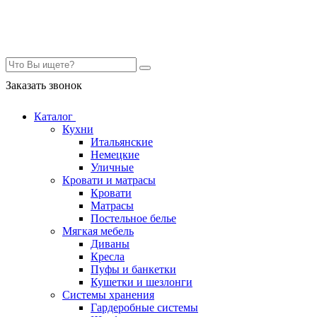
Контакты
Заказать звонок
Каталог
Кухни
Итальянские
Немецкие
Уличные
Кровати и матрасы
Кровати
Матрасы
Постельное белье
Мягкая мебель
Диваны
Кресла
Пуфы и банкетки
Кушетки и шезлонги
Системы хранения
Гардеробные системы