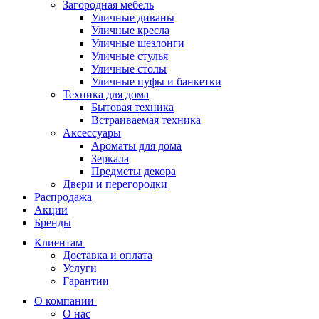
Загородная мебель
Уличные диваны
Уличные кресла
Уличные шезлонги
Уличные стулья
Уличные столы
Уличные пуфы и банкетки
Техника для дома
Бытовая техника
Встраиваемая техника
Аксессуары
Ароматы для дома
Зеркала
Предметы декора
Двери и перегородки
Распродажа
Акции
Бренды
Клиентам
Доставка и оплата
Услуги
Гарантии
О компании
О нас