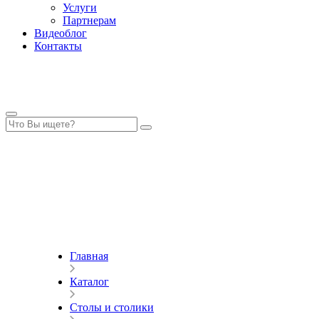
Услуги
Партнерам
Видеоблог
Контакты
Главная
Каталог
Столы и столики