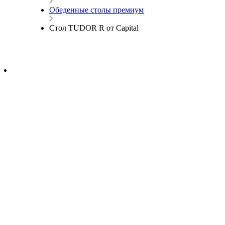
Обеденные столы премиум
Cтол TUDOR R от Capital