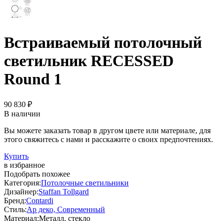
Встраиваемый потолочный
светильник RECESSED
Round 1
90 830 ₽
В наличии
Вы можете заказать товар в другом цвете или материале, для
этого свяжитесь с нами и расскажите о своих предпочтениях.
Купить
в избранное
Подобрать похожее
Категория:
Потолочные светильники
Дизайнер:
Staffan Tollgard
Бренд:
Contardi
Стиль:
Ар деко, Современный
Материал:
Металл, стекло