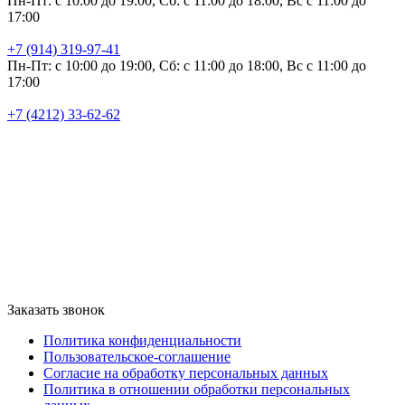
Пн-Пт: с 10:00 до 19:00, Сб: с 11:00 до 18:00, Вс с 11:00 до
17:00
+7 (914) 319-97-41
Пн-Пт: с 10:00 до 19:00, Сб: с 11:00 до 18:00, Вс с 11:00 до
17:00
+7 (4212) 33-62-62
Заказать звонок
Политика конфиденциальности
Пользовательское-соглашение
Согласие на обработку персональных данных
Политика в отношении обработки персональных