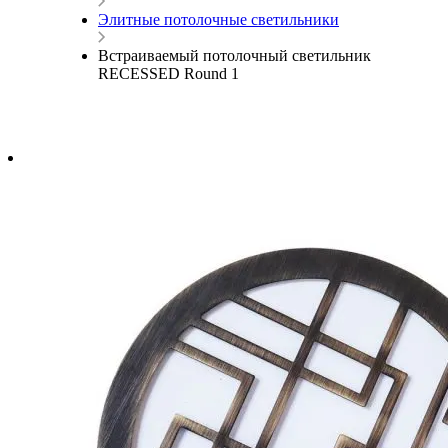
Элитные потолочные светильники
Встраиваемый потолочный светильник
RECESSED Round 1