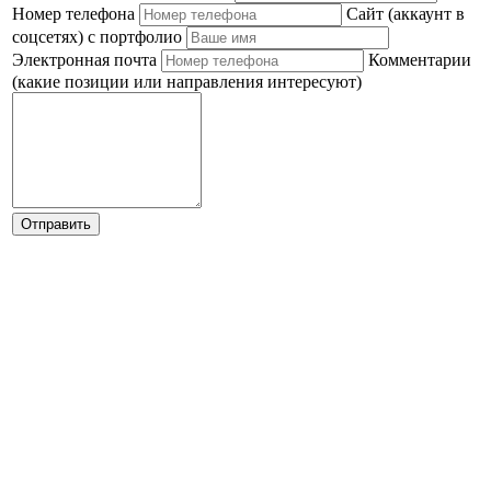
Номер телефона
Сайт (аккаунт в
соцсетях) с портфолио
Электронная почта
Комментарии
(какие позиции или направления интересуют)
Отправить