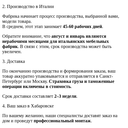
2. Производство в Италии
Фабрика начинает процесс производства, выбранной вами,
модели товара.
В среднем, этот этап занимает
45-60 рабочих дней
.
Обратите внимание, что
август и январь являются
нерабочими месяцами для итальянских мебельных
фабрик
. В связи с этим, срок производства может быть
увеличен.
3. Доставка
По окончанию производства и формирования заказа, ваш
товар аккуратно упаковывается и отправляется в Санкт-
Петербург или Москву.
Страховка груза и таможенные
операции включены в стоимость
.
Срок доставки составляет
2–3 недели
.
4. Ваш заказ в Хабаровске
По вашему желанию, наши специалисты доставят заказ на
дом и проведут
профессиональный монтаж
.