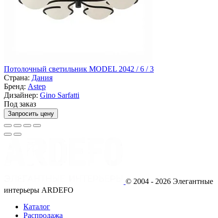
Потолочный светильник MODEL 2042 / 6 / 3
Страна:
Дания
Бренд:
Astep
Дизайнер:
Gino Sarfatti
Под заказ
Запросить цену
© 2004 - 2026 Элегантные
интерьеры ARDEFO
Каталог
Распродажа