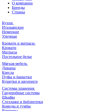
О компании
Бренды
Страны
Кухни
Итальянские
Немецкие
Уличные
Кровати и матрасы
Кровати
Матрасы
Постельное белье
Мягкая мебель
Диваны
Кресла
Пуфы и банкетки
Кушетки и шезлонги
Системы хранения
Гардеробные системы
Шкафы
Стеллажи и библиотеки
Комоды и тумбы
Витрины