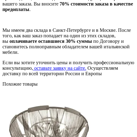
вашего заказа. Вы вносите
70% стоимости заказа в качестве
предоплаты
.
Мы имеем два склада в Санкт-Петербурге и в Москве. После
того, как ваш заказ попадает на один из этих складов,
вы
оплачиваете оставшиеся 30% суммы
по Договору и
становитесь полноправным обладателем вашей итальянской
мебели.
Если вы хотите уточнить цены и получить профессиональную
консультацию,
оставьте заявку на сайте.
Осуществляем
доставку по всей территории России и Европы
Похожие товары