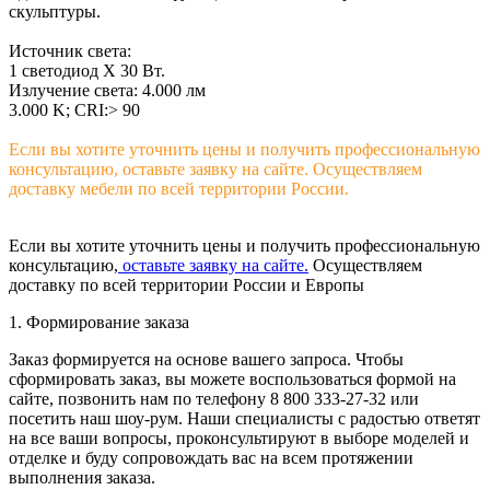
скульптуры.
Источник света:
1 светодиод X 30 Вт.
Излучение света: 4.000 лм
3.000 K; CRI:> 90
Если вы хотите уточнить цены и получить профессиональную
консультацию, оставьте заявку на сайте. Осуществляем
доставку мебели по всей территории России.
Если вы хотите уточнить цены и получить профессиональную
консультацию,
оставьте заявку на сайте.
Осуществляем
доставку по всей территории России и Европы
1. Формирование заказа
Заказ формируется на основе вашего запроса. Чтобы
сформировать заказ, вы можете воспользоваться формой на
сайте, позвонить нам по телефону 8 800 333-27-32 или
посетить наш шоу-рум. Наши специалисты с радостью ответят
на все ваши вопросы, проконсультируют в выборе моделей и
отделке и буду сопровождать вас на всем протяжении
выполнения заказа.