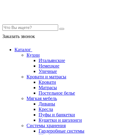
Контакты
Заказать звонок
Каталог
Кухни
Итальянские
Немецкие
Уличные
Кровати и матрасы
Кровати
Матрасы
Постельное белье
Мягкая мебель
Диваны
Кресла
Пуфы и банкетки
Кушетки и шезлонги
Системы хранения
Гардеробные системы