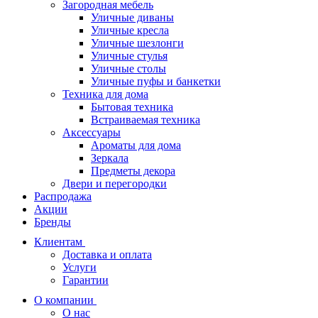
Загородная мебель
Уличные диваны
Уличные кресла
Уличные шезлонги
Уличные стулья
Уличные столы
Уличные пуфы и банкетки
Техника для дома
Бытовая техника
Встраиваемая техника
Аксессуары
Ароматы для дома
Зеркала
Предметы декора
Двери и перегородки
Распродажа
Акции
Бренды
Клиентам
Доставка и оплата
Услуги
Гарантии
О компании
О нас