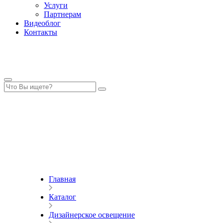
Услуги
Партнерам
Видеоблог
Контакты
Главная
Каталог
Дизайнерское освещение