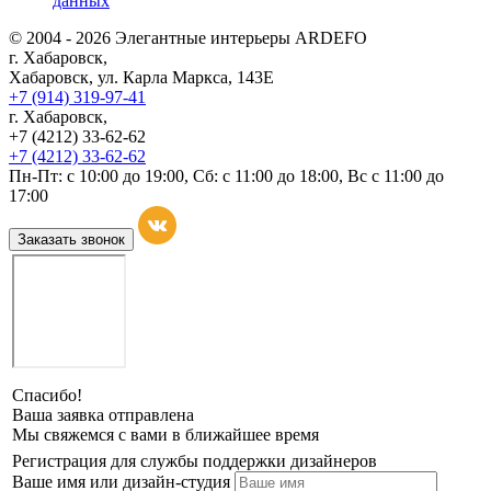
данных
© 2004 - 2026 Элегантные интерьеры ARDEFO
г. Хабаровск,
Хабаровск, ул. Карла Маркса, 143Е
+7 (914) 319-97-41
г. Хабаровск,
+7 (4212) 33-62-62
+7 (4212) 33-62-62
Пн-Пт: с 10:00 до 19:00, Сб: с 11:00 до 18:00, Вс с 11:00 до
17:00
Заказать звонок
Спасибо!
Ваша заявка отправлена
Мы свяжемся с вами в ближайшее время
Регистрация для службы поддержки дизайнеров
Ваше имя или дизайн-студия