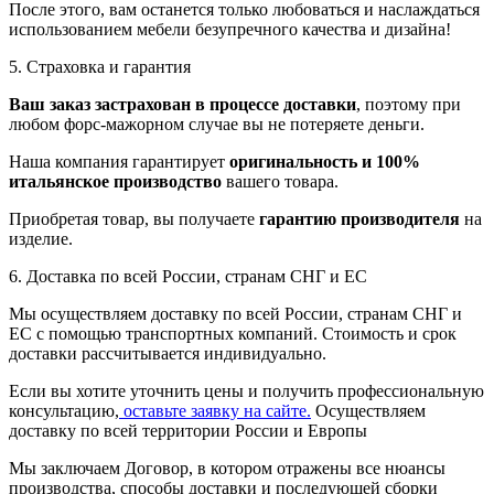
После этого, вам останется только любоваться и наслаждаться
использованием мебели безупречного качества и дизайна!
5. Страховка и гарантия
Ваш заказ застрахован в процессе доставки
, поэтому при
любом форс-мажорном случае вы не потеряете деньги.
Наша компания гарантирует
оригинальность и 100%
итальянское производство
вашего товара.
Приобретая товар, вы получаете
гарантию производителя
на
изделие.
6. Доставка по всей России, странам СНГ и ЕС
Мы осуществляем доставку по всей России, странам СНГ и
ЕС с помощью транспортных компаний. Стоимость и срок
доставки рассчитывается индивидуально.
Если вы хотите уточнить цены и получить профессиональную
консультацию,
оставьте заявку на сайте.
Осуществляем
доставку по всей территории России и Европы
Мы заключаем Договор, в котором отражены все нюансы
производства, способы доставки и последующей сборки