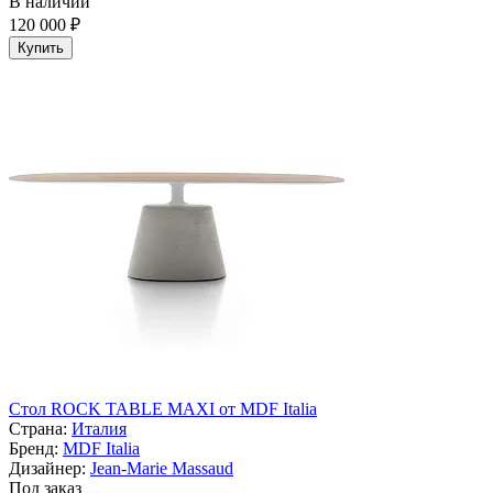
В наличии
120 000 ₽
Купить
Стол ROCK TABLE MAXI от MDF Italia
Страна:
Италия
Бренд:
MDF Italia
Дизайнер:
Jean-Marie Massaud
Под заказ