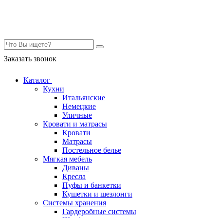
Контакты
Заказать звонок
Каталог
Кухни
Итальянские
Немецкие
Уличные
Кровати и матрасы
Кровати
Матрасы
Постельное белье
Мягкая мебель
Диваны
Кресла
Пуфы и банкетки
Кушетки и шезлонги
Системы хранения
Гардеробные системы