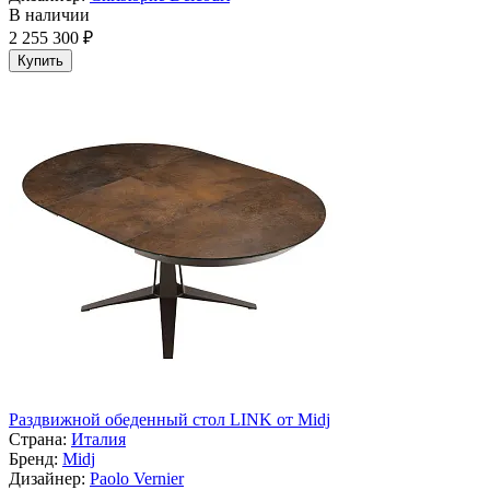
В наличии
2 255 300 ₽
Купить
Раздвижной обеденный стол LINK от Midj
Страна:
Италия
Бренд:
Midj
Дизайнер:
Paolo Vernier