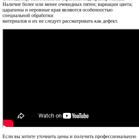
Наличие более или менее очевидныx пятен; вариации цвета;
царапины и неровные края являются особенностью
специальной обработки
материалов и их не следует рассматривать как дефект.
Если вы хотите уточнить цены и получить профессиональную