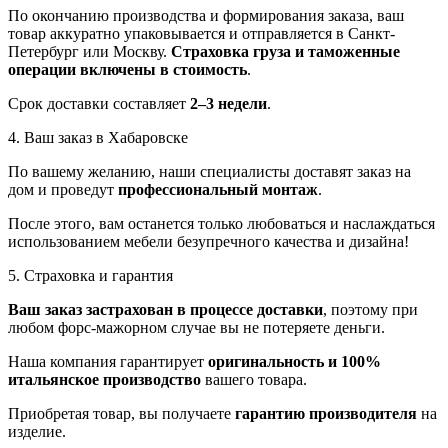
По окончанию производства и формирования заказа, ваш
товар аккуратно упаковывается и отправляется в Санкт-
Петербург или Москву.
Страховка груза и таможенные
операции включены в стоимость
.
Срок доставки составляет
2–3 недели
.
4. Ваш заказ в Хабаровске
По вашему желанию, наши специалисты доставят заказ на
дом и проведут
профессиональный монтаж
.
После этого, вам останется только любоваться и наслаждаться
использованием мебели безупречного качества и дизайна!
5. Страховка и гарантия
Ваш заказ застрахован в процессе доставки
, поэтому при
любом форс-мажорном случае вы не потеряете деньги.
Наша компания гарантирует
оригинальность и 100%
итальянское производство
вашего товара.
Приобретая товар, вы получаете
гарантию производителя
на
изделие.