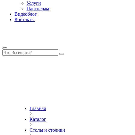
Услуги
Партнерам
Видеоблог
Контакты
Главная
Каталог
Столы и столики