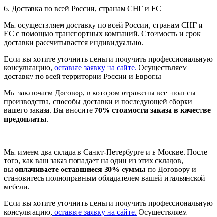
6. Доставка по всей России, странам СНГ и ЕС
Мы осуществляем доставку по всей России, странам СНГ и
ЕС с помощью транспортных компаний. Стоимость и срок
доставки рассчитывается индивидуально.
Если вы хотите уточнить цены и получить профессиональную
консультацию,
оставьте заявку на сайте.
Осуществляем
доставку по всей территории России и Европы
Мы заключаем Договор, в котором отражены все нюансы
производства, способы доставки и последующей сборки
вашего заказа. Вы вносите
70% стоимости заказа в качестве
предоплаты
.
Мы имеем два склада в Санкт-Петербурге и в Москве. После
того, как ваш заказ попадает на один из этих складов,
вы
оплачиваете оставшиеся 30% суммы
по Договору и
становитесь полноправным обладателем вашей итальянской
мебели.
Если вы хотите уточнить цены и получить профессиональную
консультацию,
оставьте заявку на сайте.
Осуществляем