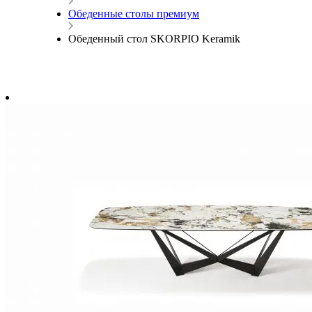
Обеденные столы премиум
Обеденный стол SKORPIO Keramik