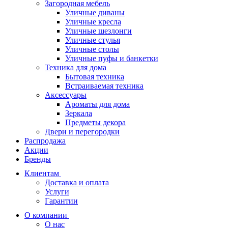
Загородная мебель
Уличные диваны
Уличные кресла
Уличные шезлонги
Уличные стулья
Уличные столы
Уличные пуфы и банкетки
Техника для дома
Бытовая техника
Встраиваемая техника
Аксессуары
Ароматы для дома
Зеркала
Предметы декора
Двери и перегородки
Распродажа
Акции
Бренды
Клиентам
Доставка и оплата
Услуги
Гарантии
О компании
О нас