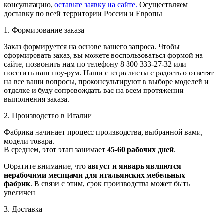
консультацию,
оставьте заявку на сайте.
Осуществляем
доставку по всей территории России и Европы
1. Формирование заказа
Заказ формируется на основе вашего запроса. Чтобы
сформировать заказ, вы можете воспользоваться формой на
сайте, позвонить нам по телефону 8 800 333-27-32 или
посетить наш шоу-рум. Наши специалисты с радостью ответят
на все ваши вопросы, проконсультируют в выборе моделей и
отделке и буду сопровождать вас на всем протяжении
выполнения заказа.
2. Производство в Италии
Фабрика начинает процесс производства, выбранной вами,
модели товара.
В среднем, этот этап занимает
45-60 рабочих дней
.
Обратите внимание, что
август и январь являются
нерабочими месяцами для итальянских мебельных
фабрик
. В связи с этим, срок производства может быть
увеличен.
3. Доставка