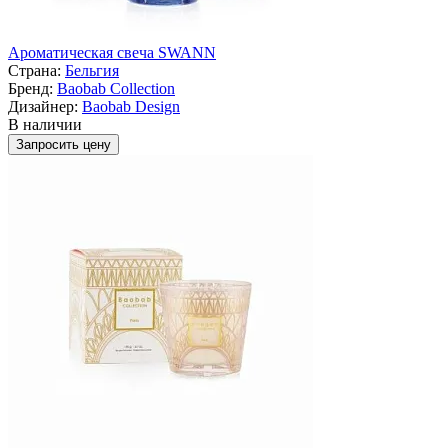
Ароматическая свеча SWANN
Страна:
Бельгия
Бренд:
Baobab Collection
Дизайнер:
Baobab Design
В наличии
Запросить цену