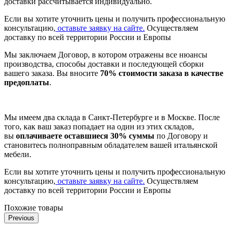
доставки рассчитывается индивидуально.
Если вы хотите уточнить цены и получить профессиональную
консультацию,
оставьте заявку на сайте.
Осуществляем
доставку по всей территории России и Европы
Мы заключаем Договор, в котором отражены все нюансы
производства, способы доставки и последующей сборки
вашего заказа. Вы вносите
70% стоимости заказа в качестве
предоплаты
.
Мы имеем два склада в Санкт-Петербурге и в Москве. После
того, как ваш заказ попадает на один из этих складов,
вы
оплачиваете оставшиеся 30% суммы
по Договору и
становитесь полноправным обладателем вашей итальянской
мебели.
Если вы хотите уточнить цены и получить профессиональную
консультацию,
оставьте заявку на сайте.
Осуществляем
доставку по всей территории России и Европы
Похожие товары
Previous