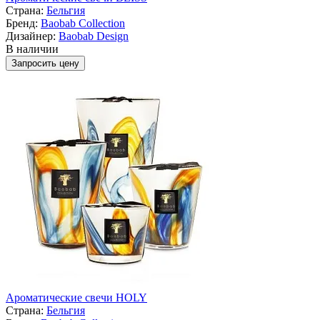
Страна:
Бельгия
Бренд:
Baobab Collection
Дизайнер:
Baobab Design
В наличии
Запросить цену
Ароматические свечи HOLY
Страна:
Бельгия