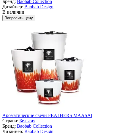
Бренд:
Baobab Collection
Дизайнер:
Baobab Design
В наличии
Запросить цену
Ароматические свечи FEATHERS MAASAI
Страна:
Бельгия
Бренд:
Baobab Collection
Дизайнер:
Baobab Design