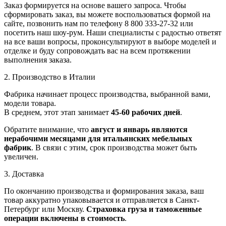
Заказ формируется на основе вашего запроса. Чтобы
сформировать заказ, вы можете воспользоваться формой на
сайте, позвонить нам по телефону 8 800 333-27-32 или
посетить наш шоу-рум. Наши специалисты с радостью ответят
на все ваши вопросы, проконсультируют в выборе моделей и
отделке и буду сопровождать вас на всем протяжении
выполнения заказа.
2. Производство в Италии
Фабрика начинает процесс производства, выбранной вами,
модели товара.
В среднем, этот этап занимает
45-60 рабочих дней
.
Обратите внимание, что
август и январь являются
нерабочими месяцами для итальянских мебельных
фабрик
. В связи с этим, срок производства может быть
увеличен.
3. Доставка
По окончанию производства и формирования заказа, ваш
товар аккуратно упаковывается и отправляется в Санкт-
Петербург или Москву.
Страховка груза и таможенные
операции включены в стоимость
.