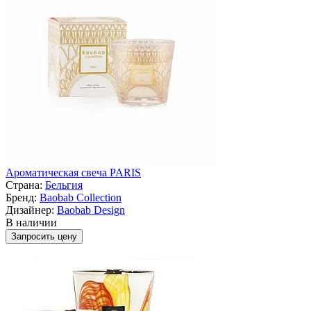
Ароматическая свеча PARIS
Страна:
Бельгия
Бренд:
Baobab Collection
Дизайнер:
Baobab Design
В наличии
Запросить цену