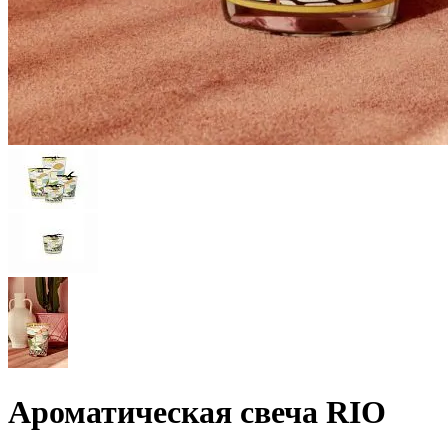
Ароматическая свеча RIO