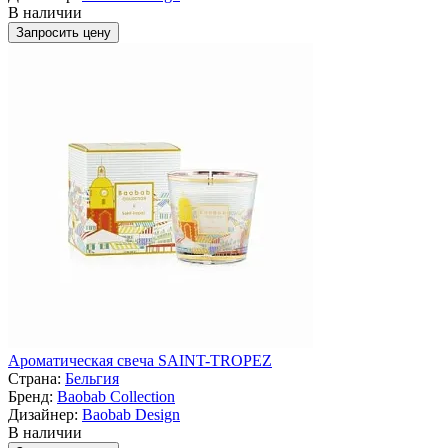
В наличии
Запросить цену
Ароматическая свеча SAINT-TROPEZ
Страна:
Бельгия
Бренд:
Baobab Collection
Дизайнер:
Baobab Design
В наличии