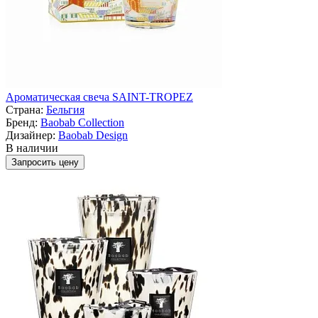
Ароматическая свеча SAINT-TROPEZ
Страна:
Бельгия
Бренд:
Baobab Collection
Дизайнер:
Baobab Design
В наличии
Запросить цену