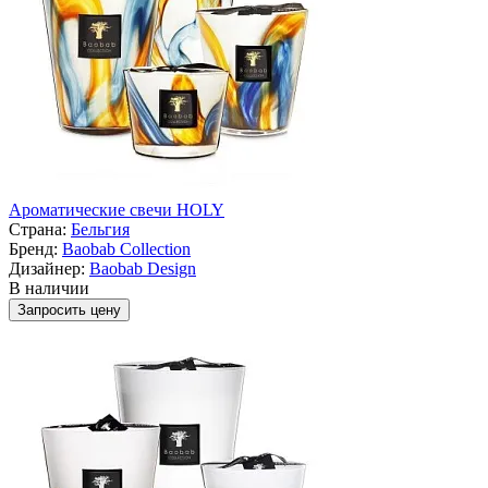
Ароматические свечи HOLY
Страна:
Бельгия
Бренд:
Baobab Collection
Дизайнер:
Baobab Design
В наличии
Запросить цену