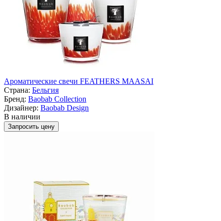
Ароматические свечи FEATHERS MAASAI
Страна:
Бельгия
Бренд:
Baobab Collection
Дизайнер:
Baobab Design
В наличии
Запросить цену