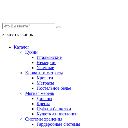
Контакты
Заказать звонок
Каталог
Кухни
Итальянские
Немецкие
Уличные
Кровати и матрасы
Кровати
Матрасы
Постельное белье
Мягкая мебель
Диваны
Кресла
Пуфы и банкетки
Кушетки и шезлонги
Системы хранения
Гардеробные системы