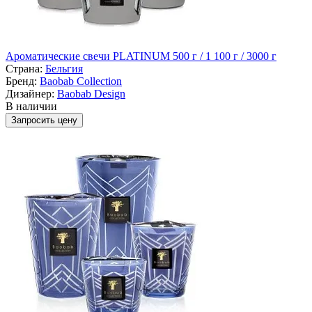
Ароматические свечи PLATINUM 500 г / 1 100 г / 3000 г
Страна:
Бельгия
Бренд:
Baobab Collection
Дизайнер:
Baobab Design
В наличии
Запросить цену