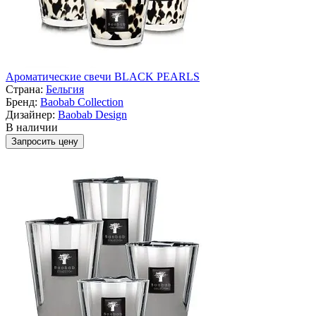
Ароматические свечи BLACK PEARLS
Страна:
Бельгия
Бренд:
Baobab Collection
Дизайнер:
Baobab Design
В наличии
Запросить цену