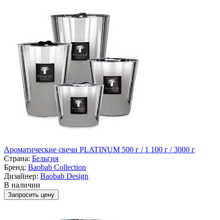
Ароматические свечи PLATINUM 500 г / 1 100 г / 3000 г
Страна:
Бельгия
Бренд:
Baobab Collection
Дизайнер:
Baobab Design
В наличии
Запросить цену