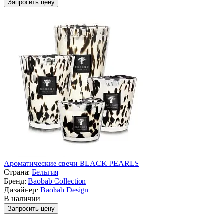
Запросить цену
Ароматические свечи BLACK PEARLS
Страна:
Бельгия
Бренд:
Baobab Collection
Дизайнер:
Baobab Design
В наличии
Запросить цену