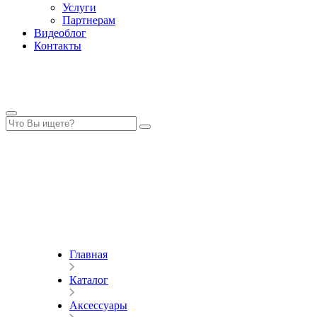
Услуги
Партнерам
Видеоблог
Контакты
Главная
Каталог
Аксессуары