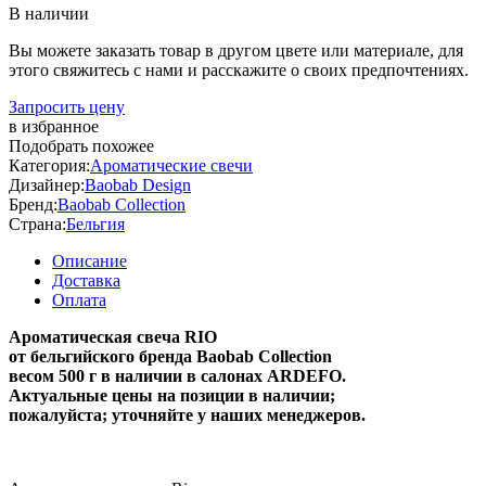
В наличии
Вы можете заказать товар в другом цвете или материале, для
этого свяжитесь с нами и расскажите о своих предпочтениях.
Запросить цену
в избранное
Подобрать похожее
Категория:
Ароматические свечи
Дизайнер:
Baobab Design
Бренд:
Baobab Collection
Страна:
Бельгия
Описание
Доставка
Оплата
Ароматическая свеча RIO
от бельгийского бренда Baobab Collection
весом 50
0 г в наличии в салонах ARDEFO.
Актуальные цены на позиции в наличии;
пожалуйста; уточняйте у наших менеджеров.