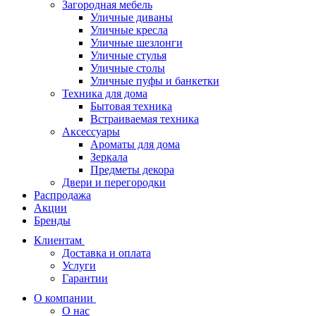
Загородная мебель
Уличные диваны
Уличные кресла
Уличные шезлонги
Уличные стулья
Уличные столы
Уличные пуфы и банкетки
Техника для дома
Бытовая техника
Встраиваемая техника
Аксессуары
Ароматы для дома
Зеркала
Предметы декора
Двери и перегородки
Распродажа
Акции
Бренды
Клиентам
Доставка и оплата
Услуги
Гарантии
О компании
О нас