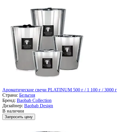
Ароматические свечи PLATINUM 500 г / 1 100 г / 3000 г
Страна:
Бельгия
Бренд:
Baobab Collection
Дизайнер:
Baobab Design
В наличии
Запросить цену