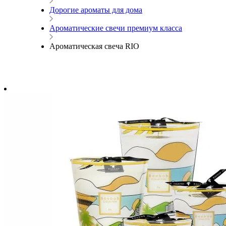
Дорогие ароматы для дома
Ароматические свечи премиум класса
Ароматическая свеча RIO