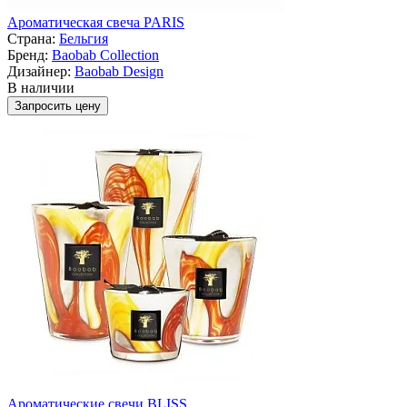
Ароматическая свеча PARIS
Страна:
Бельгия
Бренд:
Baobab Collection
Дизайнер:
Baobab Design
В наличии
Запросить цену
Ароматические свечи BLISS