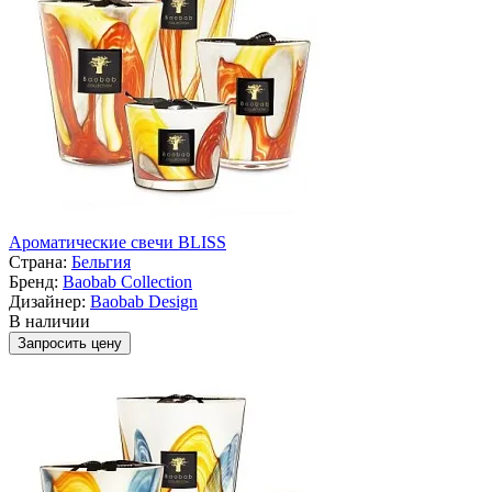
Ароматические свечи BLISS
Страна:
Бельгия
Бренд:
Baobab Collection
Дизайнер:
Baobab Design
В наличии
Запросить цену