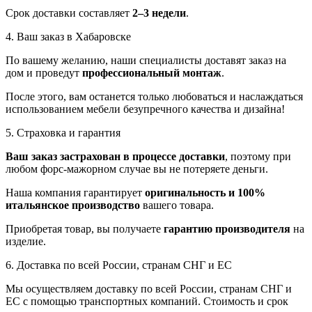
Срок доставки составляет
2–3 недели
.
4. Ваш заказ в Хабаровске
По вашему желанию, наши специалисты доставят заказ на
дом и проведут
профессиональный монтаж
.
После этого, вам останется только любоваться и наслаждаться
использованием мебели безупречного качества и дизайна!
5. Страховка и гарантия
Ваш заказ застрахован в процессе доставки
, поэтому при
любом форс-мажорном случае вы не потеряете деньги.
Наша компания гарантирует
оригинальность и 100%
итальянское производство
вашего товара.
Приобретая товар, вы получаете
гарантию производителя
на
изделие.
6. Доставка по всей России, странам СНГ и ЕС
Мы осуществляем доставку по всей России, странам СНГ и
ЕС с помощью транспортных компаний. Стоимость и срок