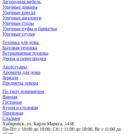
Загородная мебель
Уличные диваны
Уличные кресла
Уличные шезлонги
Уличные столы
Уличные пуфы и банкетки
Уличные стулья
Техника для дома
Бытовая техника
Встраиваемая техника
Двери и перегородки
Аксессуары
Ароматы для дома
Зеркала
Предметы декора
По типу помещения
Ванная
Гостиные
Кухня и столовая
Прихожая
Спальня
Хабаровск, ул. Карла Маркса, 143Е
Пн-Пт: с 10:00 до 19:00, Сб: с 11:00 до 18:00, Вс с 11:00 до