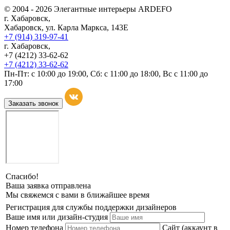
© 2004 - 2026 Элегантные интерьеры ARDEFO
г. Хабаровск,
Хабаровск, ул. Карла Маркса, 143Е
+7 (914) 319-97-41
г. Хабаровск,
+7 (4212) 33-62-62
+7 (4212) 33-62-62
Пн-Пт: с 10:00 до 19:00, Сб: с 11:00 до 18:00, Вс с 11:00 до
17:00
Заказать звонок
Спасибо!
Ваша заявка отправлена
Мы свяжемся с вами в ближайшее время
Регистрация для службы поддержки дизайнеров
Ваше имя или дизайн-студия
Номер телефона
Сайт (аккаунт в