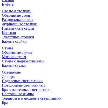
Буфеты
Столы и столики
Обеденные столы
Раздвижные столы
Журнальные столики
Письменные столы
Консоли
Туалетные столики
Барные стойки
Стулья
Обеденные стулья
Мягкие стулья
Стулья с подлокотниками
Барные стулья
Освещение
Люстры
Подвесные светильники
Потолочные светильники
Бра и настенные светильники
Настольные лампы
Торшеры и напольные светильники
Бра