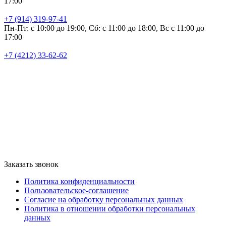
17:00
+7 (914) 319-97-41
Пн-Пт: с 10:00 до 19:00, Сб: с 11:00 до 18:00, Вс с 11:00 до
17:00
+7 (4212) 33-62-62
Заказать звонок
Политика конфиденциальности
Пользовательское-соглашение
Согласие на обработку персональных данных
Политика в отношении обработки персональных
данных