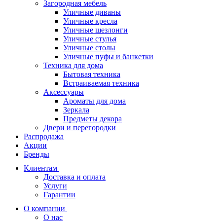
Загородная мебель
Уличные диваны
Уличные кресла
Уличные шезлонги
Уличные стулья
Уличные столы
Уличные пуфы и банкетки
Техника для дома
Бытовая техника
Встраиваемая техника
Аксессуары
Ароматы для дома
Зеркала
Предметы декора
Двери и перегородки
Распродажа
Акции
Бренды
Клиентам
Доставка и оплата
Услуги
Гарантии
О компании
О нас