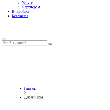
Услуги
Партнерам
Видеоблог
Контакты
Главная
Дизайнеры