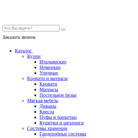
Контакты
Заказать звонок
Каталог
Кухни
Итальянские
Немецкие
Уличные
Кровати и матрасы
Кровати
Матрасы
Постельное белье
Мягкая мебель
Диваны
Кресла
Пуфы и банкетки
Кушетки и шезлонги
Системы хранения
Гардеробные системы